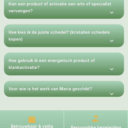
Kan een product of activatie een arts of specialist
vervangen?
Hoe kies ik de juiste schedel? (kristallen schedels
kopen)
Hoe gebruik ik een energetisch product of
klankactivatie?
Voor wie is het werk van Maria geschikt?
Betrouwbaar & veilig
Persoonlijke begeleiding