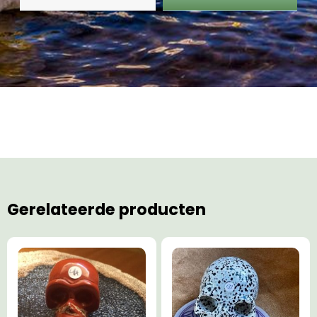
Gerelateerde producten