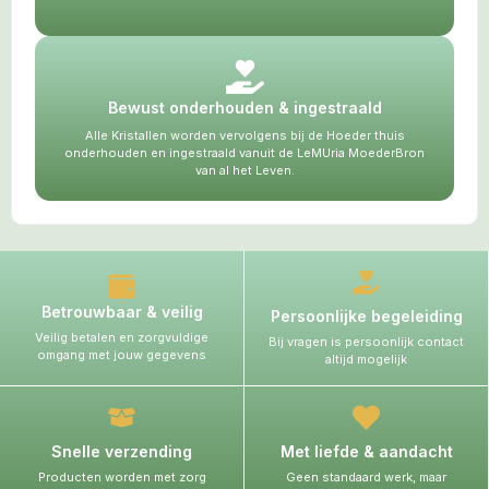
Bewust onderhouden & ingestraald
Alle Kristallen worden vervolgens bij de Hoeder thuis
onderhouden en ingestraald vanuit de LeMUria MoederBron
van al het Leven.
Betrouwbaar & veilig
Persoonlijke begeleiding
Veilig betalen en zorgvuldige
Bij vragen is persoonlijk contact
omgang met jouw gegevens
altijd mogelijk
Snelle verzending
Met liefde & aandacht
Producten worden met zorg
Geen standaard werk, maar