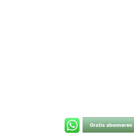
Gratis abonneren