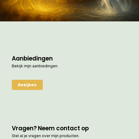
Aanbiedingen
Bekijk mijn aanbiedingen.
Bekijken
Vragen? Neem contact op
Stel al je vragen over mijn producten.