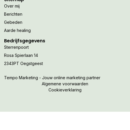
Over mij
Berichten
Gebeden
Aarde healing
Bedrijfsgegevens
Sterrenpoort
Rosa Spierlaan 14
2343PT Oegstgeest
Tempo Marketing - Jouw online marketing partner
Algemene voorwaarden
Cookieverklaring