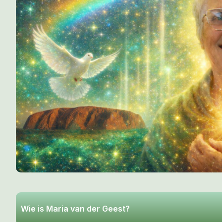
Wie is Maria van der Geest?