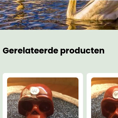
Gerelateerde producten