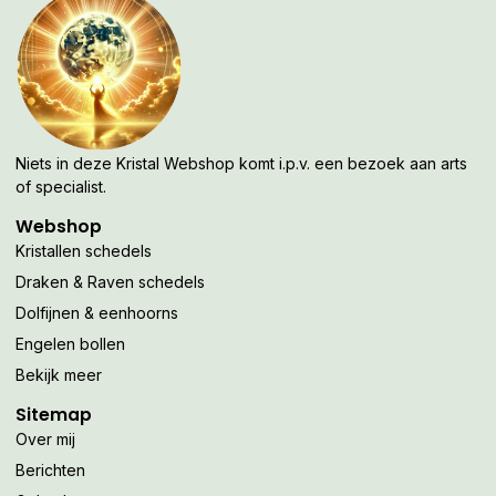
Niets in deze Kristal Webshop komt i.p.v. een bezoek aan arts
of specialist.
Webshop
Kristallen schedels
Draken & Raven schedels
Dolfijnen & eenhoorns
Engelen bollen
Bekijk meer
Sitemap
Over mij
Berichten