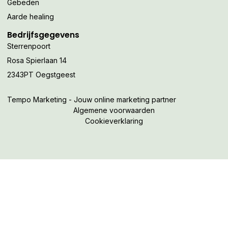
Gebeden
Aarde healing
Bedrijfsgegevens
Sterrenpoort
Rosa Spierlaan 14
2343PT Oegstgeest
Tempo Marketing - Jouw online marketing partner
Algemene voorwaarden
Cookieverklaring