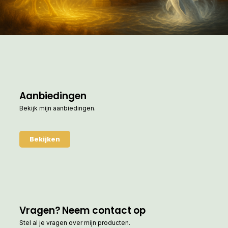
Aanbiedingen
Bekijk mijn aanbiedingen.
Bekijken
Vragen? Neem contact op
Stel al je vragen over mijn producten.