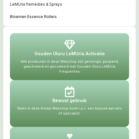
LeMUria Remedies & Sprays
Bloemen Essence Rollers
Gouden Uluru LeMUria Activatie
Alle producten in deze Webshop zijn gereinigd, geopend,
geactiveerd en gecodeerd met Gouden Uluru LeMUria
Frequenties
Bewust gebruik
Niets in deze Kristal Webshop komt i.p.v. een bezoek aan arts
of specialist.