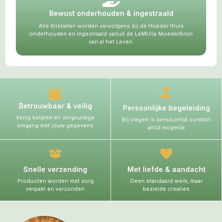
Bewust onderhouden & ingestraald
Alle Kristallen worden vervolgens bij de Hoeder thuis
onderhouden en ingestraald vanuit de LeMUria MoederBron
van al het Leven.
Betrouwbaar & veilig
Persoonlijke begeleiding
Veilig betalen en zorgvuldige
Bij vragen is persoonlijk contact
omgang met jouw gegevens
altijd mogelijk
Snelle verzending
Met liefde & aandacht
Producten worden met zorg
Geen standaard werk, maar
verpakt en verzonden
bezielde creaties