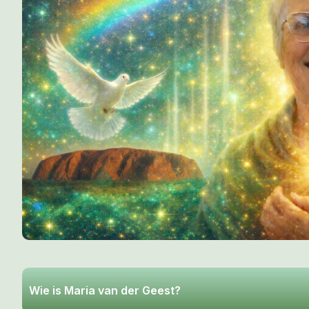
Wie is Maria van der Geest?