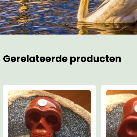
Gerelateerde producten