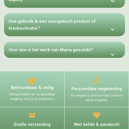
Hoe gebruik ik een energetisch product of
klankactivatie?
Voor wie is het werk van Maria geschikt?
Betrouwbaar & veilig
Persoonlijke begeleiding
Veilig betalen en zorgvuldige
Bij vragen is persoonlijk contact
omgang met jouw gegevens
altijd mogelijk
Snelle verzending
Met liefde & aandacht