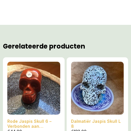
Gerelateerde producten
Rode Jaspis Skull 6 –
Dalmatiër Jaspis Skull L
Verbonden aan
8