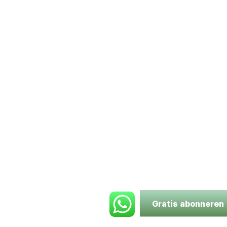
Gratis abonneren