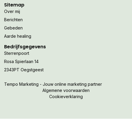
Sitemap
Over mij
Berichten
Gebeden
Aarde healing
Bedrijfsgegevens
Sterrenpoort
Rosa Spierlaan 14
2343PT Oegstgeest
Tempo Marketing - Jouw online marketing partner
Algemene voorwaarden
Cookieverklaring