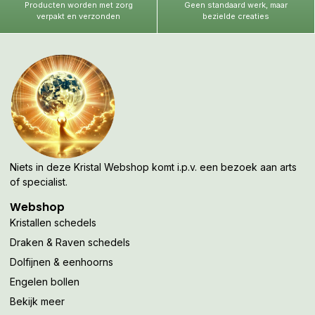
Producten worden met zorg
Geen standaard werk, maar
verpakt en verzonden
bezielde creaties
Niets in deze Kristal Webshop komt i.p.v. een bezoek aan arts
of specialist.
Webshop
Kristallen schedels
Draken & Raven schedels
Dolfijnen & eenhoorns
Engelen bollen
Bekijk meer