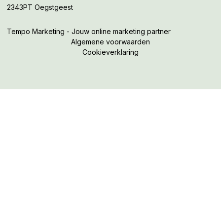
2343PT Oegstgeest
Tempo Marketing - Jouw online marketing partner
Algemene voorwaarden
Cookieverklaring