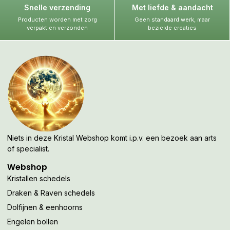
Snelle verzending
Met liefde & aandacht
Producten worden met zorg
Geen standaard werk, maar
verpakt en verzonden
bezielde creaties
Niets in deze Kristal Webshop komt i.p.v. een bezoek aan arts
of specialist.
Webshop
Kristallen schedels
Draken & Raven schedels
Dolfijnen & eenhoorns
Engelen bollen