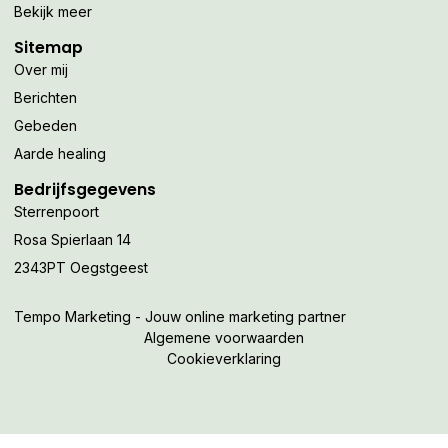
Bekijk meer
Sitemap
Over mij
Berichten
Gebeden
Aarde healing
Bedrijfsgegevens
Sterrenpoort
Rosa Spierlaan 14
2343PT Oegstgeest
Tempo Marketing - Jouw online marketing partner
Algemene voorwaarden
Cookieverklaring