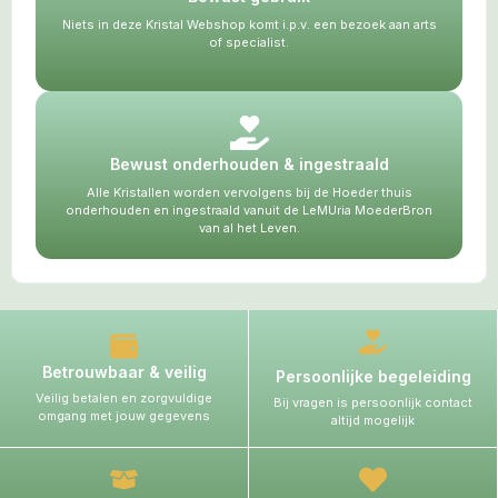
Niets in deze Kristal Webshop komt i.p.v. een bezoek aan arts
of specialist.
Bewust onderhouden & ingestraald
Alle Kristallen worden vervolgens bij de Hoeder thuis
onderhouden en ingestraald vanuit de LeMUria MoederBron
van al het Leven.
Betrouwbaar & veilig
Persoonlijke begeleiding
Veilig betalen en zorgvuldige
Bij vragen is persoonlijk contact
omgang met jouw gegevens
altijd mogelijk