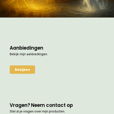
Aanbiedingen
Bekijk mijn aanbiedingen.
Bekijken
Vragen? Neem contact op
Stel al je vragen over mijn producten.