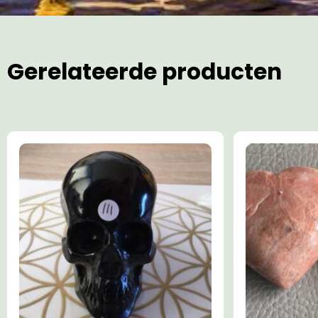
Gerelateerde producten