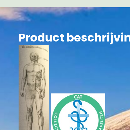
Product beschrijvi