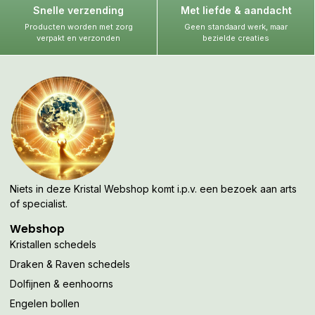
Snelle verzending
Met liefde & aandacht
Producten worden met zorg
Geen standaard werk, maar
verpakt en verzonden
bezielde creaties
Niets in deze Kristal Webshop komt i.p.v. een bezoek aan arts
of specialist.
Webshop
Kristallen schedels
Draken & Raven schedels
Dolfijnen & eenhoorns
Engelen bollen