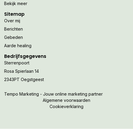
Bekijk meer
Sitemap
Over mij
Berichten
Gebeden
Aarde healing
Bedrijfsgegevens
Sterrenpoort
Rosa Spierlaan 14
2343PT Oegstgeest
Tempo Marketing - Jouw online marketing partner
Algemene voorwaarden
Cookieverklaring