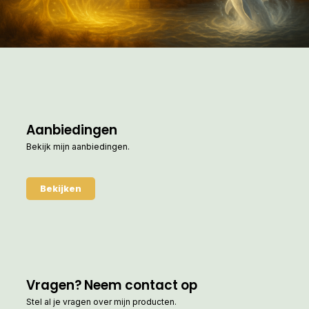
Aanbiedingen
Bekijk mijn aanbiedingen.
Bekijken
Vragen? Neem contact op
Stel al je vragen over mijn producten.