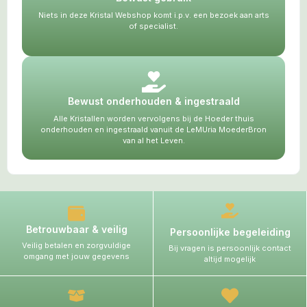
Niets in deze Kristal Webshop komt i.p.v. een bezoek aan arts
of specialist.
Bewust onderhouden & ingestraald
Alle Kristallen worden vervolgens bij de Hoeder thuis
onderhouden en ingestraald vanuit de LeMUria MoederBron
van al het Leven.
Betrouwbaar & veilig
Persoonlijke begeleiding
Veilig betalen en zorgvuldige
Bij vragen is persoonlijk contact
omgang met jouw gegevens
altijd mogelijk