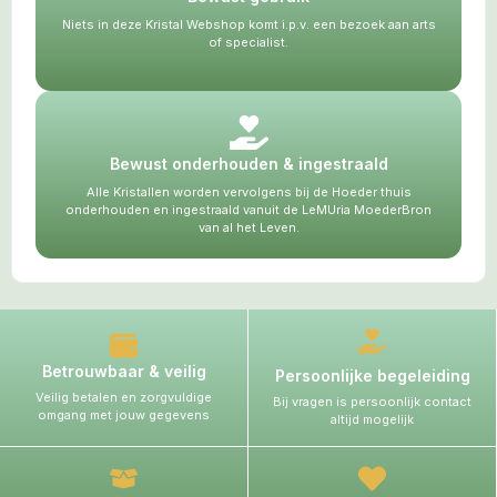
Niets in deze Kristal Webshop komt i.p.v. een bezoek aan arts
of specialist.
Bewust onderhouden & ingestraald
Alle Kristallen worden vervolgens bij de Hoeder thuis
onderhouden en ingestraald vanuit de LeMUria MoederBron
van al het Leven.
Betrouwbaar & veilig
Persoonlijke begeleiding
Veilig betalen en zorgvuldige
Bij vragen is persoonlijk contact
omgang met jouw gegevens
altijd mogelijk