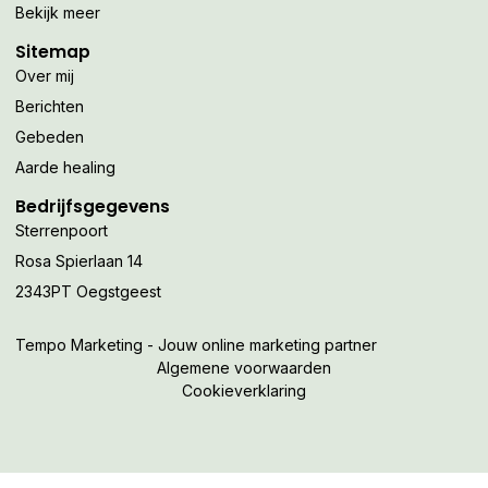
Bekijk meer
Sitemap
Over mij
Berichten
Gebeden
Aarde healing
Bedrijfsgegevens
Sterrenpoort
Rosa Spierlaan 14
2343PT Oegstgeest
Tempo Marketing - Jouw online marketing partner
Algemene voorwaarden
Cookieverklaring