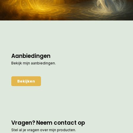
Aanbiedingen
Bekijk mijn aanbiedingen.
Bekijken
Vragen? Neem contact op
Stel al je vragen over mijn producten.