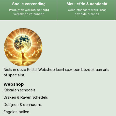
Snelle verzending
Met liefde & aandacht
Producten worden met zorg
Geen standaard werk, maar
verpakt en verzonden
bezielde creaties
Niets in deze Kristal Webshop komt i.p.v. een bezoek aan arts
of specialist.
Webshop
Kristallen schedels
Draken & Raven schedels
Dolfijnen & eenhoorns
Engelen bollen