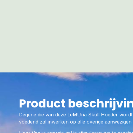
Product beschrijvi
Degene die van deze LeMUria Skull Hoeder wordt, 
voedend zal inwerken op alle overige aanwezigen