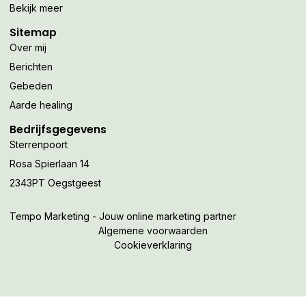
Bekijk meer
Sitemap
Over mij
Berichten
Gebeden
Aarde healing
Bedrijfsgegevens
Sterrenpoort
Rosa Spierlaan 14
2343PT Oegstgeest
Tempo Marketing - Jouw online marketing partner
Algemene voorwaarden
Cookieverklaring