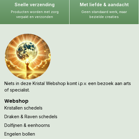
Snelle verzending
Met liefde & aandacht
Producten worden met zorg
Geen standaard werk, maar
verpakt en verzonden
bezielde creaties
Niets in deze Kristal Webshop komt i.p.v. een bezoek aan arts
of specialist.
Webshop
Kristallen schedels
Draken & Raven schedels
Dolfijnen & eenhoorns
Engelen bollen