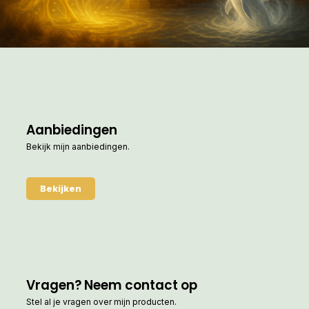
Aanbiedingen
Bekijk mijn aanbiedingen.
Bekijken
Vragen? Neem contact op
Stel al je vragen over mijn producten.