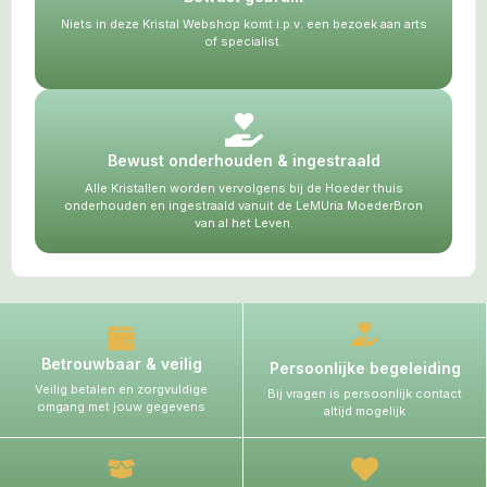
Niets in deze Kristal Webshop komt i.p.v. een bezoek aan arts
of specialist.
Bewust onderhouden & ingestraald
Alle Kristallen worden vervolgens bij de Hoeder thuis
onderhouden en ingestraald vanuit de LeMUria MoederBron
van al het Leven.
Betrouwbaar & veilig
Persoonlijke begeleiding
Veilig betalen en zorgvuldige
Bij vragen is persoonlijk contact
omgang met jouw gegevens
altijd mogelijk