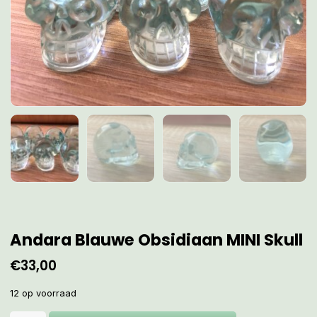
Andara Blauwe Obsidiaan MINI Skull
€
33,00
12 op voorraad