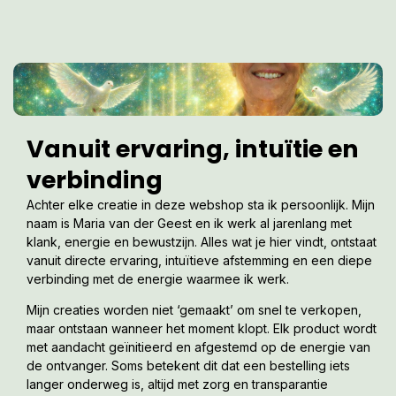
Vanuit ervaring, intuïtie en
verbinding
Achter elke creatie in deze webshop sta ik persoonlijk. Mijn
naam is Maria van der Geest en ik werk al jarenlang met
klank, energie en bewustzijn. Alles wat je hier vindt, ontstaat
vanuit directe ervaring, intuïtieve afstemming en een diepe
verbinding met de energie waarmee ik werk.
Mijn creaties worden niet ‘gemaakt’ om snel te verkopen,
maar ontstaan wanneer het moment klopt. Elk product wordt
met aandacht geïnitieerd en afgestemd op de energie van
de ontvanger. Soms betekent dit dat een bestelling iets
langer onderweg is, altijd met zorg en transparantie