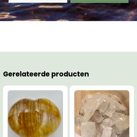
Gerelateerde producten