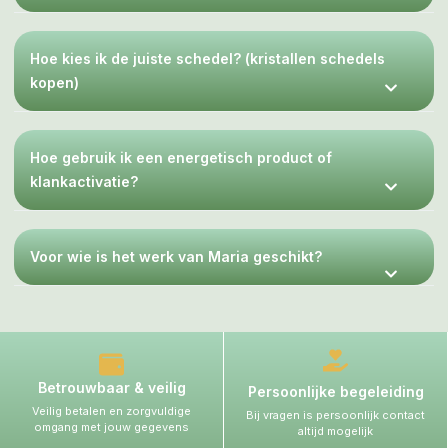
Hoe kies ik de juiste schedel? (kristallen schedels
kopen)
Hoe gebruik ik een energetisch product of
klankactivatie?
Voor wie is het werk van Maria geschikt?
Betrouwbaar & veilig
Persoonlijke begeleiding
Veilig betalen en zorgvuldige
Bij vragen is persoonlijk contact
omgang met jouw gegevens
altijd mogelijk