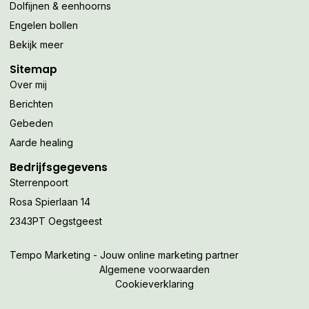
Dolfijnen & eenhoorns
Engelen bollen
Bekijk meer
Sitemap
Over mij
Berichten
Gebeden
Aarde healing
Bedrijfsgegevens
Sterrenpoort
Rosa Spierlaan 14
2343PT Oegstgeest
Tempo Marketing - Jouw online marketing partner
Algemene voorwaarden
Cookieverklaring