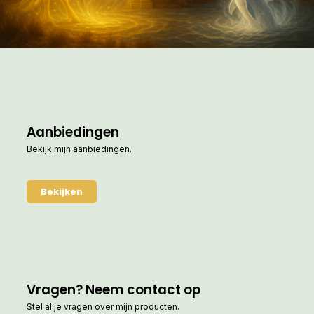
Aanbiedingen
Bekijk mijn aanbiedingen.
Bekijken
Vragen? Neem contact op
Stel al je vragen over mijn producten.