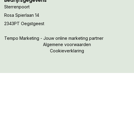
Bedrijfsgegevens
Sterrenpoort
Rosa Spierlaan 14
2343PT Oegstgeest
Tempo Marketing - Jouw online marketing partner
Algemene voorwaarden
Cookieverklaring