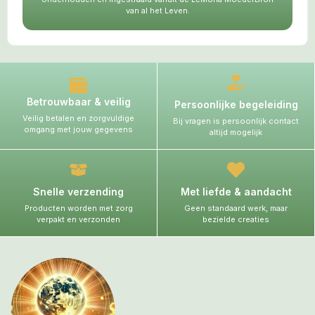
van al het Leven.
Betrouwbaar & veilig
Persoonlijke begeleiding
Veilig betalen en zorgvuldige
Bij vragen is persoonlijk contact
omgang met jouw gegevens
altijd mogelijk
Snelle verzending
Met liefde & aandacht
Producten worden met zorg
Geen standaard werk, maar
verpakt en verzonden
bezielde creaties