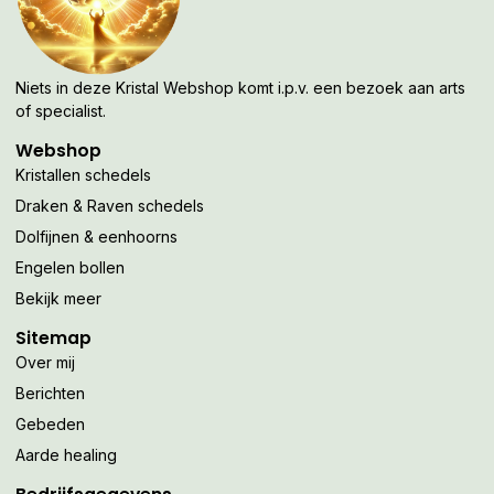
Niets in deze Kristal Webshop komt i.p.v. een bezoek aan arts
of specialist.
Webshop
Kristallen schedels
Draken & Raven schedels
Dolfijnen & eenhoorns
Engelen bollen
Bekijk meer
Sitemap
Over mij
Berichten
Gebeden
Aarde healing