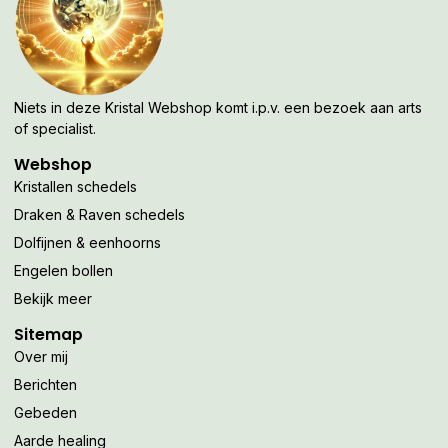
Niets in deze Kristal Webshop komt i.p.v. een bezoek aan arts
of specialist.
Webshop
Kristallen schedels
Draken & Raven schedels
Dolfijnen & eenhoorns
Engelen bollen
Bekijk meer
Sitemap
Over mij
Berichten
Gebeden
Aarde healing