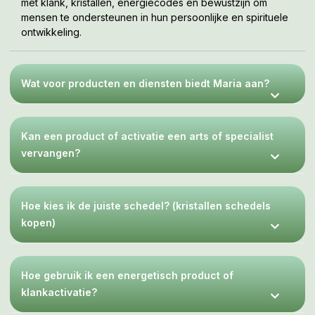
met klank, kristallen, energiecodes en bewustzijn om
mensen te ondersteunen in hun persoonlijke en spirituele
ontwikkeling.
Wat voor producten en diensten biedt Maria aan?
Kan een product of activatie een arts of specialist
vervangen?
Hoe kies ik de juiste schedel? (kristallen schedels
kopen)
Hoe gebruik ik een energetisch product of
klankactivatie?