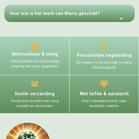
Voor wie is het werk van Maria geschikt?
Betrouwbaar & veilig
Persoonlijke begeleiding
Veilig betalen en zorgvuldige
Bij vragen is persoonlijk contact
omgang met jouw gegevens
altijd mogelijk
Snelle verzending
Met liefde & aandacht
Producten worden met zorg
Geen standaard werk, maar
verpakt en verzonden
bezielde creaties