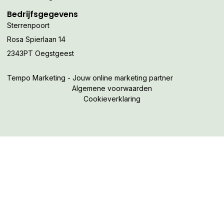
Bedrijfsgegevens
Sterrenpoort
Rosa Spierlaan 14
2343PT Oegstgeest
Tempo Marketing - Jouw online marketing partner
Algemene voorwaarden
Cookieverklaring