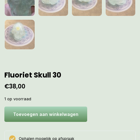
Fluoriet Skull 30
€
38,00
1 op voorraad
Toevoegen aan winkelwagen
Ophalen mogelijk op afspraak