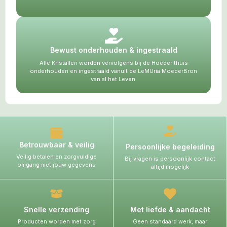
Bewust onderhouden & ingestraald
Alle Kristallen worden vervolgens bij de Hoeder thuis
onderhouden en ingestraald vanuit de LeMUria MoederBron
van al het Leven.
Betrouwbaar & veilig
Persoonlijke begeleiding
Veilig betalen en zorgvuldige
Bij vragen is persoonlijk contact
omgang met jouw gegevens
altijd mogelijk
Snelle verzending
Met liefde & aandacht
Producten worden met zorg
Geen standaard werk, maar