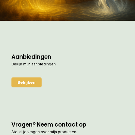
Aanbiedingen
Bekijk mijn aanbiedingen.
Bekijken
Vragen? Neem contact op
Stel al je vragen over mijn producten.