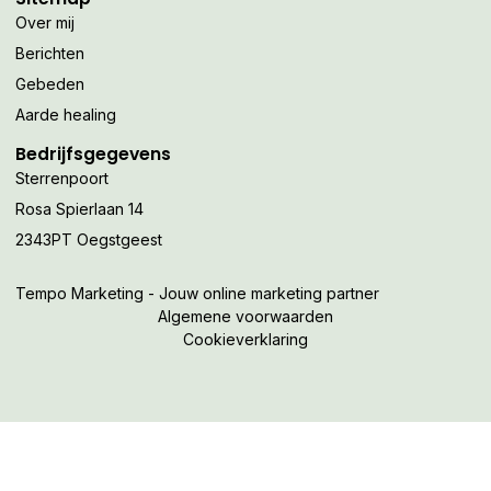
Over mij
Berichten
Gebeden
Aarde healing
Bedrijfsgegevens
Sterrenpoort
Rosa Spierlaan 14
2343PT Oegstgeest
Tempo Marketing - Jouw online marketing partner
Algemene voorwaarden
Cookieverklaring