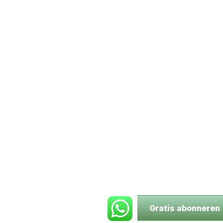
Gratis abonneren