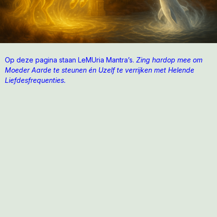
Op deze pagina staan LeMUria Mantra’s.
Zing hardop mee om
Moeder Aarde te steunen én Uzelf te verrijken met Helende
Liefdesfrequenties.