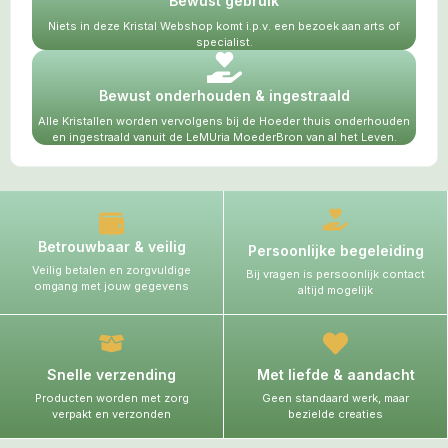
Bewust gebruik
Niets in deze Kristal Webshop komt i.p.v. een bezoek aan arts of
specialist.
Bewust onderhouden & ingestraald
Alle Kristallen worden vervolgens bij de Hoeder thuis onderhouden
en ingestraald vanuit de LeMUria MoederBron van al het Leven.
Betrouwbaar & veilig
Persoonlijke begeleiding
Veilig betalen en zorgvuldige
Bij vragen is persoonlijk contact
omgang met jouw gegevens
altijd mogelijk
Snelle verzending
Met liefde & aandacht
Producten worden met zorg
Geen standaard werk, maar
verpakt en verzonden
bezielde creaties