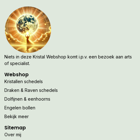
Niets in deze Kristal Webshop komt i.p.v. een bezoek aan arts
of specialist.
Webshop
Kristallen schedels
Draken & Raven schedels
Dolfijnen & eenhoorns
Engelen bollen
Bekijk meer
Sitemap
Over mij