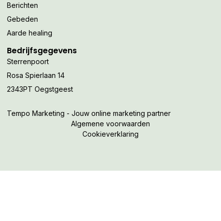
Berichten
Gebeden
Aarde healing
Bedrijfsgegevens
Sterrenpoort
Rosa Spierlaan 14
2343PT Oegstgeest
Tempo Marketing - Jouw online marketing partner
Algemene voorwaarden
Cookieverklaring