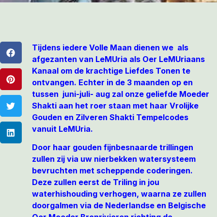
Tijdens iedere Volle Maan dienen we als
afgezanten van LeMUria als Oer LeMUriaans
Kanaal om de krachtige Liefdes Tonen te
ontvangen. Echter in de 3 maanden op en
tussen juni-juli- aug zal onze geliefde Moeder
Shakti aan het roer staan met haar Vrolijke
Gouden en Zilveren Shakti Tempelcodes
vanuit LeMUria.
Door haar gouden fijnbesnaarde trillingen
zullen zij via uw nierbekken watersysteem
bevruchten met scheppende coderingen.
Deze zullen eerst de Triling in jou
waterhishouding verhogen, waarna ze zullen
doorgalmen via de Nederlandse en Belgische