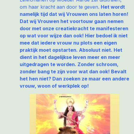
om haar kracht aan door te geven.
Het wordt
namelijk tijd dat wij Vrouwen ons laten horen!
Dat wij Vrouwen het voortouw gaan nemen
door met onze creatiekracht te manifesteren
op wat voor wijze dan ook! Hier bedoel ik niet
mee dat iedere vrouw nu plots een eigen
praktijk moet opstarten. Absoluut niet. Het
dient in het dagelijkse leven meer en meer
uitgedragen te worden. Zonder schroom,
zonder bang te zijn voor wat dan ook! Bevalt
het hen niet? Dan zoeken ze maar een andere
vrouw, woon of werkplek op!