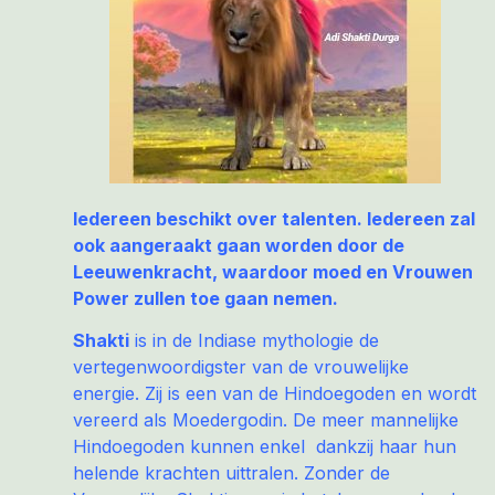
Iedereen beschikt over talenten. Iedereen zal
ook aangeraakt gaan worden door de
Leeuwenkracht, waardoor moed en Vrouwen
Power zullen toe gaan nemen.
Shakti
is in de Indiase mythologie de
vertegenwoordigster van de vrouwelijke
energie. Zij is een van de Hindoegoden en wordt
vereerd als Moedergodin. De meer mannelijke
Hindoegoden kunnen enkel dankzij haar
hun
helende krachten uittralen
. Zonder de