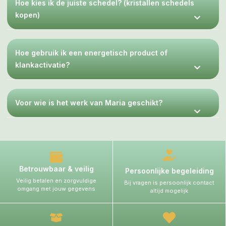
Hoe kies ik de juiste schedel? (kristallen schedels
kopen)
Hoe gebruik ik een energetisch product of
klankactivatie?
Voor wie is het werk van Maria geschikt?
Betrouwbaar & veilig
Persoonlijke begeleiding
Veilig betalen en zorgvuldige
Bij vragen is persoonlijk contact
omgang met jouw gegevens
altijd mogelijk