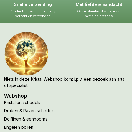
Snelle verzending
Met liefde & aandacht
Producten worden met zorg
Geen standaard werk, maar
verpakt en verzonden
bezielde creaties
Niets in deze Kristal Webshop komt i.p.v. een bezoek aan arts
of specialist.
Webshop
Kristallen schedels
Draken & Raven schedels
Dolfijnen & eenhoorns
Engelen bollen