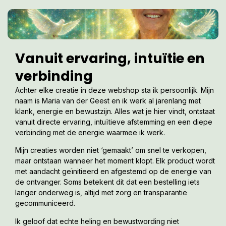
Vanuit ervaring, intuïtie en
verbinding
Achter elke creatie in deze webshop sta ik persoonlijk. Mijn
naam is Maria van der Geest en ik werk al jarenlang met
klank, energie en bewustzijn. Alles wat je hier vindt, ontstaat
vanuit directe ervaring, intuïtieve afstemming en een diepe
verbinding met de energie waarmee ik werk.
Mijn creaties worden niet ‘gemaakt’ om snel te verkopen,
maar ontstaan wanneer het moment klopt. Elk product wordt
met aandacht geïnitieerd en afgestemd op de energie van
de ontvanger. Soms betekent dit dat een bestelling iets
langer onderweg is, altijd met zorg en transparantie
gecommuniceerd.
Ik geloof dat echte heling en bewustwording niet