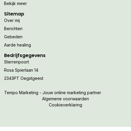
Bekijk meer
Sitemap
Over mij
Berichten
Gebeden
Aarde healing
Bedrijfsgegevens
Sterrenpoort
Rosa Spierlaan 14
2343PT Oegstgeest
Tempo Marketing - Jouw online marketing partner
Algemene voorwaarden
Cookieverklaring