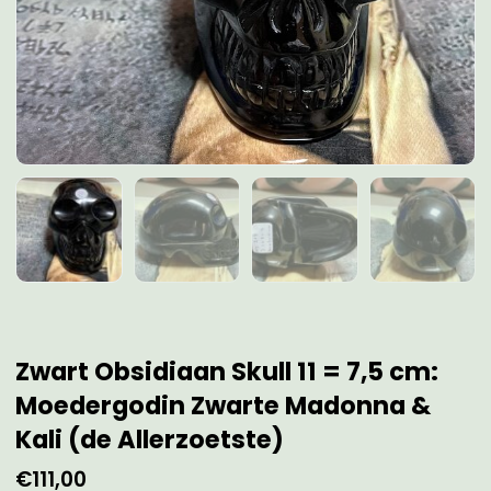
Zwart Obsidiaan Skull 11 = 7,5 cm:
Moedergodin Zwarte Madonna &
Kali (de Allerzoetste)
€
111,00