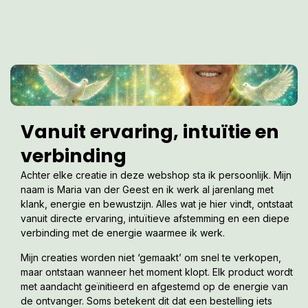
Vanuit ervaring, intuïtie en
verbinding
Achter elke creatie in deze webshop sta ik persoonlijk. Mijn
naam is Maria van der Geest en ik werk al jarenlang met
klank, energie en bewustzijn. Alles wat je hier vindt, ontstaat
vanuit directe ervaring, intuïtieve afstemming en een diepe
verbinding met de energie waarmee ik werk.
Mijn creaties worden niet ‘gemaakt’ om snel te verkopen,
maar ontstaan wanneer het moment klopt. Elk product wordt
met aandacht geïnitieerd en afgestemd op de energie van
de ontvanger. Soms betekent dit dat een bestelling iets