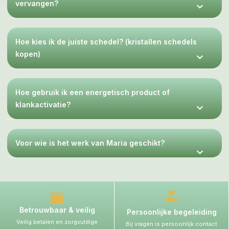
vervangen?
Hoe kies ik de juiste schedel? (kristallen schedels
kopen)
Hoe gebruik ik een energetisch product of
klankactivatie?
Voor wie is het werk van Maria geschikt?
Betrouwbaar & veilig
Persoonlijke begeleiding
Veilig betalen en zorgvuldige
Bij vragen is persoonlijk contact