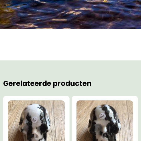
Gerelateerde producten