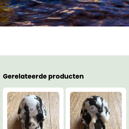
Gerelateerde producten