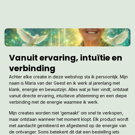
Vanuit ervaring, intuïtie en
verbinding
Achter elke creatie in deze webshop sta ik persoonlijk. Mijn
naam is Maria van der Geest en ik werk al jarenlang met
klank, energie en bewustzijn. Alles wat je hier vindt, ontstaat
vanuit directe ervaring, intuïtieve afstemming en een diepe
verbinding met de energie waarmee ik werk.
Mijn creaties worden niet ‘gemaakt’ om snel te verkopen,
maar ontstaan wanneer het moment klopt. Elk product wordt
met aandacht geïnitieerd en afgestemd op de energie van
de ontvanger. Soms betekent dit dat een bestelling iets