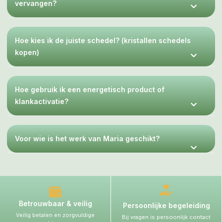
vervangen?
Hoe kies ik de juiste schedel? (kristallen schedels
kopen)
Hoe gebruik ik een energetisch product of
klankactivatie?
Voor wie is het werk van Maria geschikt?
Betrouwbaar & veilig
Persoonlijke begeleiding
Veilig betalen en zorgvuldige
Bij vragen is persoonlijk contact