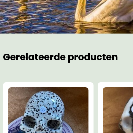
Gerelateerde producten