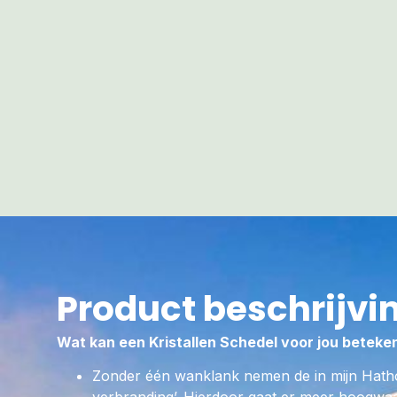
Product beschrijvi
Wat kan een Kristallen Schedel voor jou beteke
Zonder één wanklank nemen de in mijn Hath