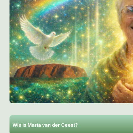
Wie is Maria van der Geest?