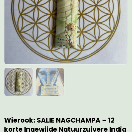
Wierook: SALIE NAGCHAMPA – 12
korte Ingewijde Natuurzuivere India