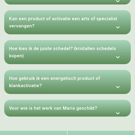
Kan een product of activatie een arts of specialist
vervangen?
Hoe kies ik de juiste schedel? (kristallen schedels
kopen)
Hoe gebruik ik een energetisch product of
klankactivatie?
Voor wie is het werk van Maria geschikt?