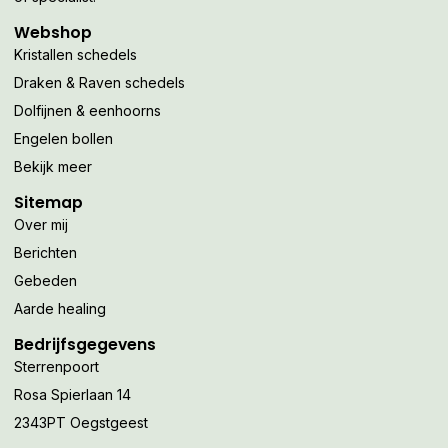
Webshop
Kristallen schedels
Draken & Raven schedels
Dolfijnen & eenhoorns
Engelen bollen
Bekijk meer
Sitemap
Over mij
Berichten
Gebeden
Aarde healing
Bedrijfsgegevens
Sterrenpoort
Rosa Spierlaan 14
2343PT Oegstgeest