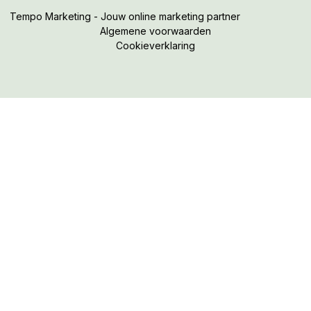
Tempo Marketing - Jouw online marketing partner
Algemene voorwaarden
Cookieverklaring