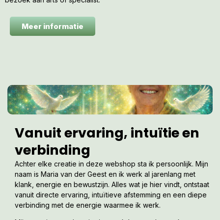
Meer informatie
Vanuit ervaring, intuïtie en
verbinding
Achter elke creatie in deze webshop sta ik persoonlijk. Mijn
naam is Maria van der Geest en ik werk al jarenlang met
klank, energie en bewustzijn. Alles wat je hier vindt, ontstaat
vanuit directe ervaring, intuïtieve afstemming en een diepe
verbinding met de energie waarmee ik werk.