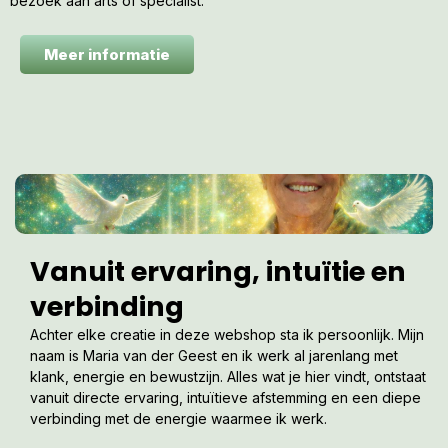
bezoek aan arts of specialist.
Meer informatie
Vanuit ervaring, intuïtie en
verbinding
Achter elke creatie in deze webshop sta ik persoonlijk. Mijn
naam is Maria van der Geest en ik werk al jarenlang met
klank, energie en bewustzijn. Alles wat je hier vindt, ontstaat
vanuit directe ervaring, intuïtieve afstemming en een diepe
verbinding met de energie waarmee ik werk.