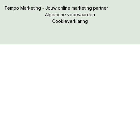
Tempo Marketing - Jouw online marketing partner
Algemene voorwaarden
Cookieverklaring