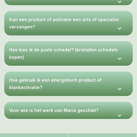
Kan een product of activatie een arts of specialist
vervangen?
Hoe kies ik de juiste schedel? (kristallen schedels
kopen)
Hoe gebruik ik een energetisch product of
klankactivatie?
Voor wie is het werk van Maria geschikt?