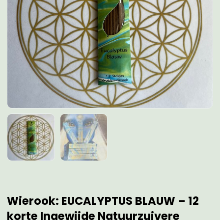
Wierook: EUCALYPTUS BLAUW – 12
korte Ingewijde Natuurzuivere