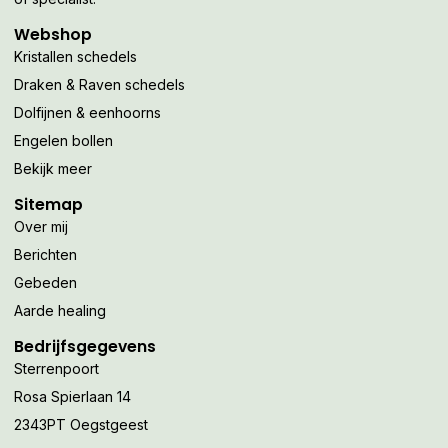
Webshop
Kristallen schedels
Draken & Raven schedels
Dolfijnen & eenhoorns
Engelen bollen
Bekijk meer
Sitemap
Over mij
Berichten
Gebeden
Aarde healing
Bedrijfsgegevens
Sterrenpoort
Rosa Spierlaan 14
2343PT Oegstgeest