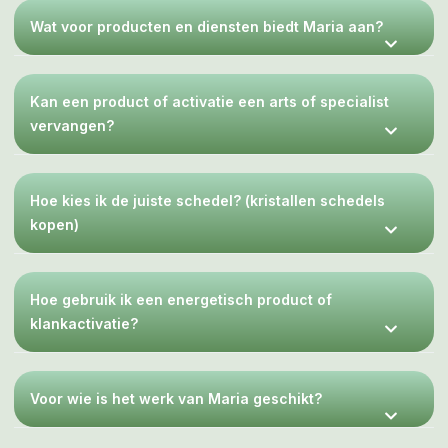
Wat voor producten en diensten biedt Maria aan?
Kan een product of activatie een arts of specialist
vervangen?
Hoe kies ik de juiste schedel? (kristallen schedels
kopen)
Hoe gebruik ik een energetisch product of
klankactivatie?
Voor wie is het werk van Maria geschikt?