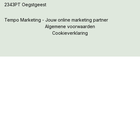
2343PT Oegstgeest
Tempo Marketing - Jouw online marketing partner
Algemene voorwaarden
Cookieverklaring