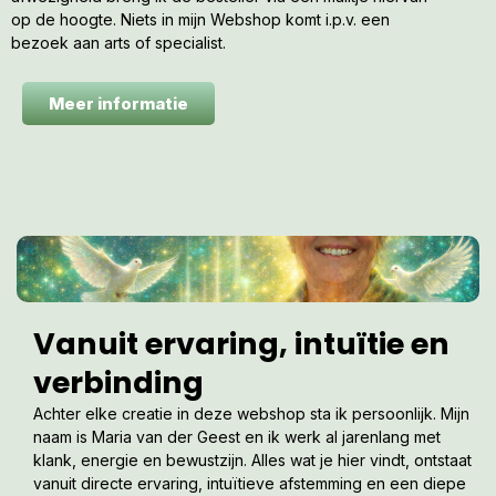
op de hoogte. Niets in mijn Webshop komt i.p.v. een
bezoek aan arts of specialist.
Meer informatie
Vanuit ervaring, intuïtie en
verbinding
Achter elke creatie in deze webshop sta ik persoonlijk. Mijn
naam is Maria van der Geest en ik werk al jarenlang met
klank, energie en bewustzijn. Alles wat je hier vindt, ontstaat
vanuit directe ervaring, intuïtieve afstemming en een diepe