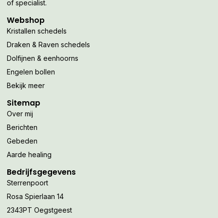
of specialist.
Webshop
Kristallen schedels
Draken & Raven schedels
Dolfijnen & eenhoorns
Engelen bollen
Bekijk meer
Sitemap
Over mij
Berichten
Gebeden
Aarde healing
Bedrijfsgegevens
Sterrenpoort
Rosa Spierlaan 14
2343PT Oegstgeest