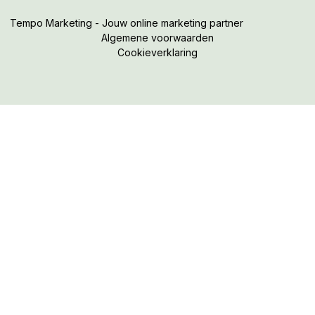
Tempo Marketing - Jouw online marketing partner
Algemene voorwaarden
Cookieverklaring