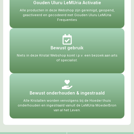
Gouden Uluru LeMUria Activatie
Alle producten in deze Webshop zijn gereinigd, geopend,
geactiveerd en gecodeerd met Gouden Uluru LeMUria
Frequenties
Bewust gebruik
Niets in deze Kristal Webshop komt i.p.v. een bezoek aan arts
of specialist.
Bewust onderhouden & ingestraald
Alle Kristallen worden vervolgens bij de Hoeder thuis
onderhouden en ingestraald vanuit de LeMUria MoederBron
van al het Leven.