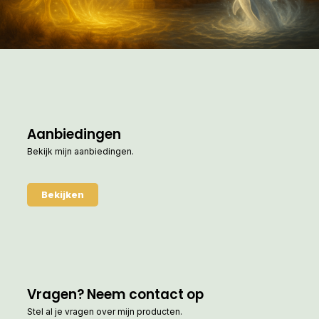
Aanbiedingen
Bekijk mijn aanbiedingen.
Bekijken
Vragen? Neem contact op
Stel al je vragen over mijn producten.