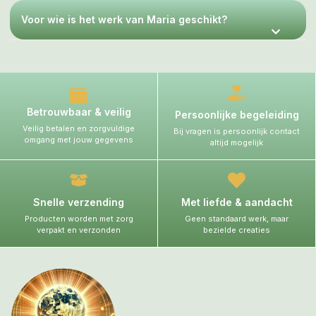
Voor wie is het werk van Maria geschikt?
Betrouwbaar & veilig
Persoonlijke begeleiding
Veilig betalen en zorgvuldige
Bij vragen is persoonlijk contact
omgang met jouw gegevens
altijd mogelijk
Snelle verzending
Met liefde & aandacht
Producten worden met zorg
Geen standaard werk, maar
verpakt en verzonden
bezielde creaties