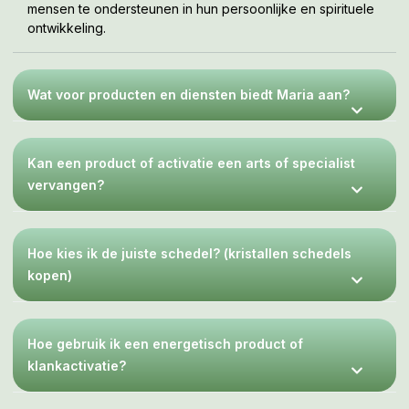
mensen te ondersteunen in hun persoonlijke en spirituele
ontwikkeling.
Wat voor producten en diensten biedt Maria aan?
Kan een product of activatie een arts of specialist
vervangen?
Hoe kies ik de juiste schedel? (kristallen schedels
kopen)
Hoe gebruik ik een energetisch product of
klankactivatie?