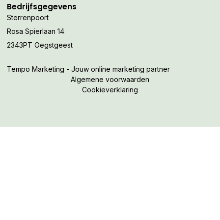
Bedrijfsgegevens
Sterrenpoort
Rosa Spierlaan 14
2343PT Oegstgeest
Tempo Marketing - Jouw online marketing partner
Algemene voorwaarden
Cookieverklaring