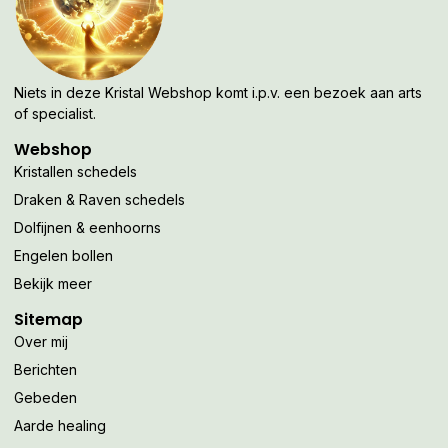
Niets in deze Kristal Webshop komt i.p.v. een bezoek aan arts
of specialist.
Webshop
Kristallen schedels
Draken & Raven schedels
Dolfijnen & eenhoorns
Engelen bollen
Bekijk meer
Sitemap
Over mij
Berichten
Gebeden
Aarde healing