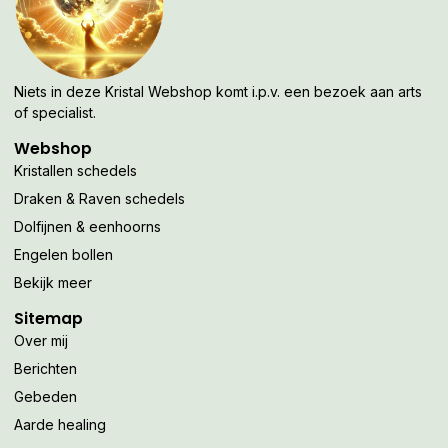
Niets in deze Kristal Webshop komt i.p.v. een bezoek aan arts
of specialist.
Webshop
Kristallen schedels
Draken & Raven schedels
Dolfijnen & eenhoorns
Engelen bollen
Bekijk meer
Sitemap
Over mij
Berichten
Gebeden
Aarde healing