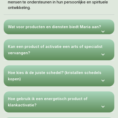
mensen te ondersteunen in hun persoonlijke en spirituele
ontwikkeling.
Wat voor producten en diensten biedt Maria aan?
Kan een product of activatie een arts of specialist
vervangen?
Hoe kies ik de juiste schedel? (kristallen schedels
kopen)
Hoe gebruik ik een energetisch product of
klankactivatie?