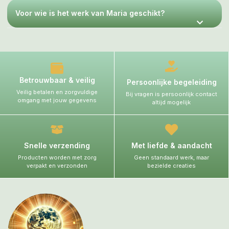
Voor wie is het werk van Maria geschikt?
Betrouwbaar & veilig
Persoonlijke begeleiding
Veilig betalen en zorgvuldige
Bij vragen is persoonlijk contact
omgang met jouw gegevens
altijd mogelijk
Snelle verzending
Met liefde & aandacht
Producten worden met zorg
Geen standaard werk, maar
verpakt en verzonden
bezielde creaties