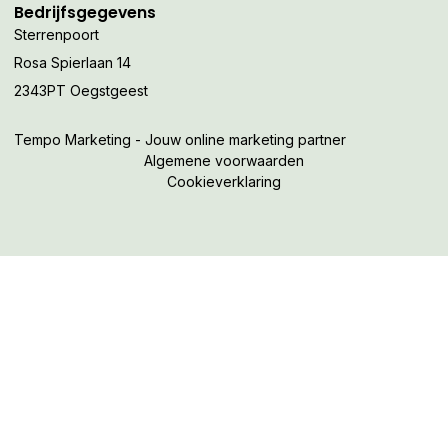
Bedrijfsgegevens
Sterrenpoort
Rosa Spierlaan 14
2343PT Oegstgeest
Tempo Marketing - Jouw online marketing partner
Algemene voorwaarden
Cookieverklaring