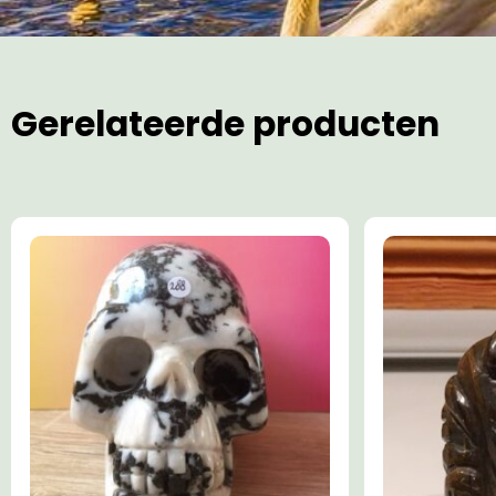
Gerelateerde producten