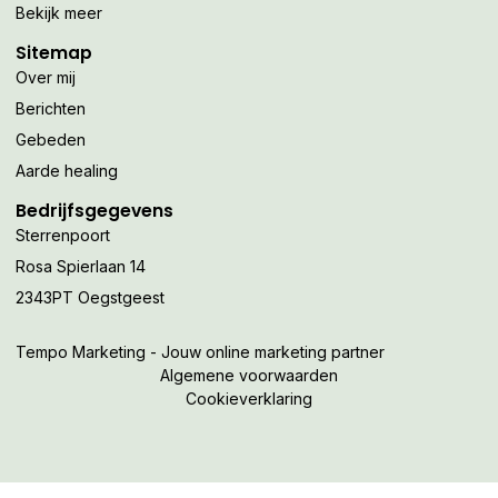
Bekijk meer
Sitemap
Over mij
Berichten
Gebeden
Aarde healing
Bedrijfsgegevens
Sterrenpoort
Rosa Spierlaan 14
2343PT Oegstgeest
Tempo Marketing - Jouw online marketing partner
Algemene voorwaarden
Cookieverklaring