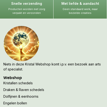
Snelle verzending
Met liefde & aandacht
Producten worden met zorg
Geen standaard werk, maar
verpakt en verzonden
bezielde creaties
Niets in deze Kristal Webshop komt i.p.v. een bezoek aan arts
of specialist.
Webshop
Kristallen schedels
Draken & Raven schedels
Dolfijnen & eenhoorns
Engelen bollen