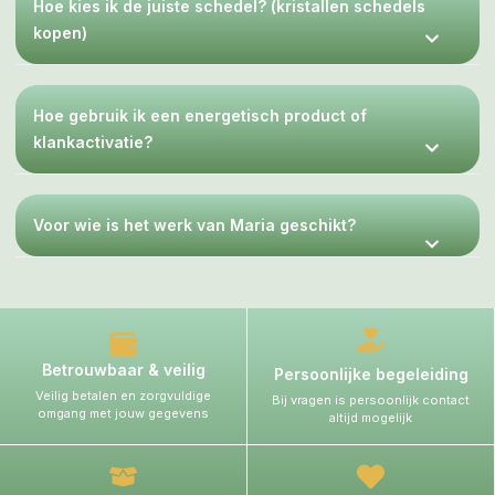
Hoe kies ik de juiste schedel? (kristallen schedels
kopen)
Hoe gebruik ik een energetisch product of
klankactivatie?
Voor wie is het werk van Maria geschikt?
Betrouwbaar & veilig
Persoonlijke begeleiding
Veilig betalen en zorgvuldige
Bij vragen is persoonlijk contact
omgang met jouw gegevens
altijd mogelijk