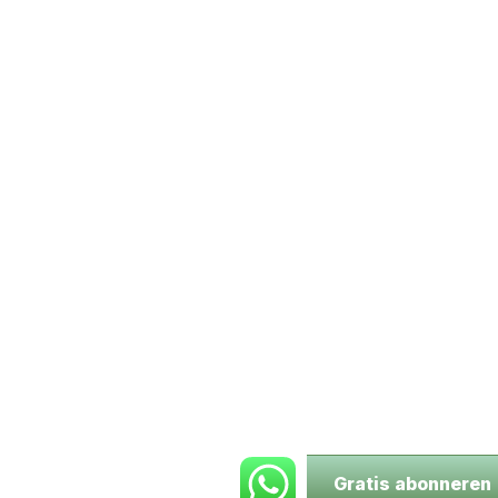
Gratis abonneren