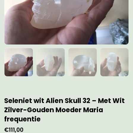
Seleniet wit Alien Skull 32 – Met Wit
Zilver-Gouden Moeder Maria
frequentie
€
111,00