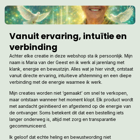
Vanuit ervaring, intuïtie en
verbinding
Achter elke creatie in deze webshop sta ik persoonlijk. Mijn
naam is Maria van der Geest en ik werk al jarenlang met
klank, energie en bewustzijn. Alles wat je hier vindt, ontstaat
vanuit directe ervaring, intuïtieve afstemming en een diepe
verbinding met de energie waarmee ik werk.
Mijn creaties worden niet ‘gemaakt’ om snel te verkopen,
maar ontstaan wanneer het moment klopt. Elk product wordt
met aandacht geïnitieerd en afgestemd op de energie van
de ontvanger. Soms betekent dit dat een bestelling iets
langer onderweg is, altijd met zorg en transparantie
gecommuniceerd.
Ik geloof dat echte heling en bewustwording niet