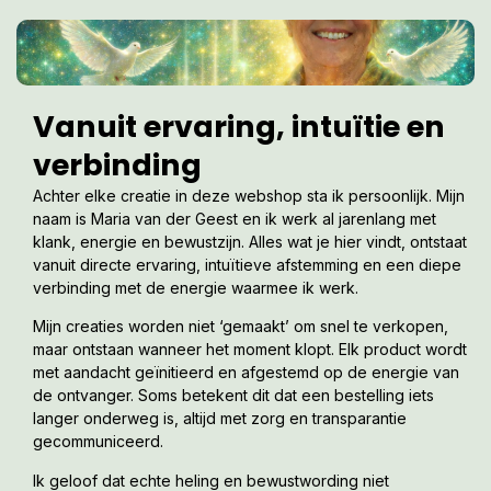
Vanuit ervaring, intuïtie en
verbinding
Achter elke creatie in deze webshop sta ik persoonlijk. Mijn
naam is Maria van der Geest en ik werk al jarenlang met
klank, energie en bewustzijn. Alles wat je hier vindt, ontstaat
vanuit directe ervaring, intuïtieve afstemming en een diepe
verbinding met de energie waarmee ik werk.
Mijn creaties worden niet ‘gemaakt’ om snel te verkopen,
maar ontstaan wanneer het moment klopt. Elk product wordt
met aandacht geïnitieerd en afgestemd op de energie van
de ontvanger. Soms betekent dit dat een bestelling iets
langer onderweg is, altijd met zorg en transparantie
gecommuniceerd.
Ik geloof dat echte heling en bewustwording niet