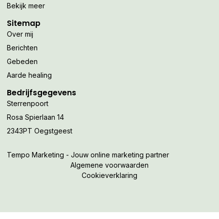
Bekijk meer
Sitemap
Over mij
Berichten
Gebeden
Aarde healing
Bedrijfsgegevens
Sterrenpoort
Rosa Spierlaan 14
2343PT Oegstgeest
Tempo Marketing - Jouw online marketing partner
Algemene voorwaarden
Cookieverklaring