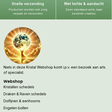
Snelle verzending
Met liefde & aandacht
Producten worden met zorg
Geen standaard werk, maar
verpakt en verzonden
bezielde creaties
Niets in deze Kristal Webshop komt i.p.v. een bezoek aan arts
of specialist.
Webshop
Kristallen schedels
Draken & Raven schedels
Dolfijnen & eenhoorns
Engelen bollen