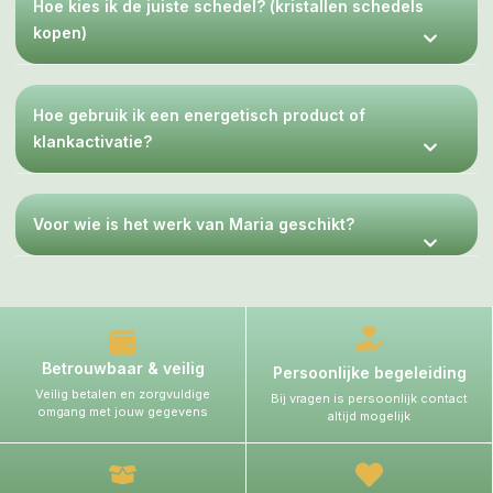
Hoe kies ik de juiste schedel? (kristallen schedels
kopen)
Hoe gebruik ik een energetisch product of
klankactivatie?
Voor wie is het werk van Maria geschikt?
Betrouwbaar & veilig
Persoonlijke begeleiding
Veilig betalen en zorgvuldige
Bij vragen is persoonlijk contact
omgang met jouw gegevens
altijd mogelijk