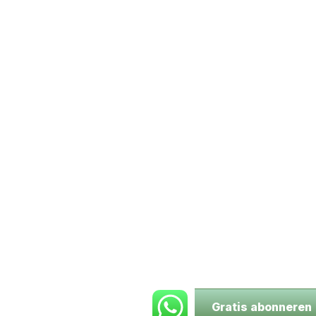
Gratis abonneren