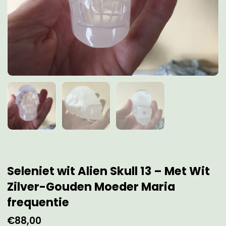
Seleniet wit Alien Skull 13 – Met Wit
Zilver-Gouden Moeder Maria
frequentie
€
88,00