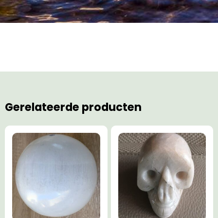
Gerelateerde producten