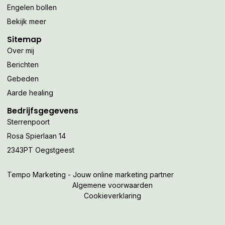
Engelen bollen
Bekijk meer
Sitemap
Over mij
Berichten
Gebeden
Aarde healing
Bedrijfsgegevens
Sterrenpoort
Rosa Spierlaan 14
2343PT Oegstgeest
Tempo Marketing - Jouw online marketing partner
Algemene voorwaarden
Cookieverklaring