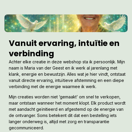
Vanuit ervaring, intuïtie en
verbinding
Achter elke creatie in deze webshop sta ik persoonlijk. Mijn
naam is Maria van der Geest en ik werk al jarenlang met
klank, energie en bewustzijn. Alles wat je hier vindt, ontstaat
vanuit directe ervaring, intuïtieve afstemming en een diepe
verbinding met de energie waarmee ik werk.
Mijn creaties worden niet ‘gemaakt’ om snel te verkopen,
maar ontstaan wanneer het moment klopt. Elk product wordt
met aandacht geïnitieerd en afgestemd op de energie van
de ontvanger. Soms betekent dit dat een bestelling iets
langer onderweg is, altijd met zorg en transparantie
gecommuniceerd.