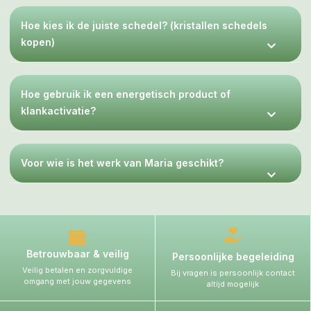
Hoe kies ik de juiste schedel? (kristallen schedels
kopen)
Hoe gebruik ik een energetisch product of
klankactivatie?
Voor wie is het werk van Maria geschikt?
Betrouwbaar & veilig
Persoonlijke begeleiding
Veilig betalen en zorgvuldige
Bij vragen is persoonlijk contact
omgang met jouw gegevens
altijd mogelijk