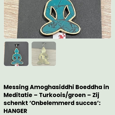
Messing Amoghasiddhi Boeddha in
Meditatie – Turkoois/groen – Zij
schenkt ‘Onbelemmerd succes’:
HANGER