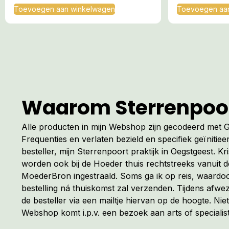
Toevoegen aan winkelwagen
Toevoegen aa
Waarom Sterrenpoo
Alle producten in mijn Webshop zijn gecodeerd met
Frequenties en verlaten bezield en specifiek geïnitiee
besteller, mijn Sterrenpoort praktijk in Oegstgeest. Kr
worden ook bij de Hoeder thuis rechtstreeks vanuit 
MoederBron ingestraald. Soms ga ik op reis, waardoo
bestelling ná thuiskomst zal verzenden. Tijdens afwez
de besteller via een mailtje hiervan op de hoogte. Niet
Webshop komt i.p.v. een bezoek aan arts of specialist