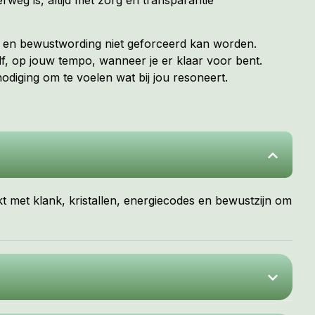
ng en bewustwording niet geforceerd kan worden.
f, op jouw tempo, wanneer je er klaar voor bent.
diging om te voelen wat bij jou resoneert.
kt met klank, kristallen, energiecodes en bewustzijn om