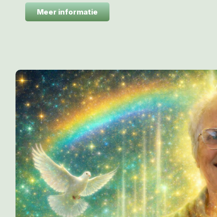
Meer informatie