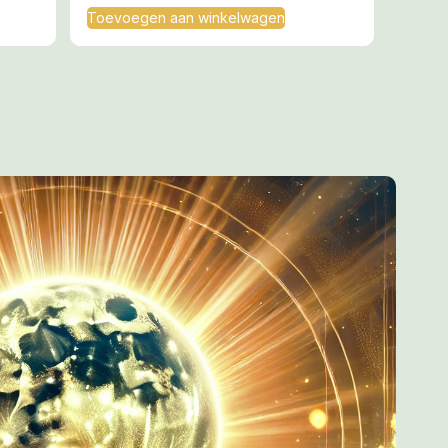
Toevoegen aan winkelwagen