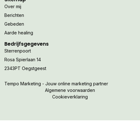
Over mij
Berichten
Gebeden
Aarde healing
Bedrijfsgegevens
Sterrenpoort
Rosa Spierlaan 14
2343PT Oegstgeest
Tempo Marketing - Jouw online marketing partner
Algemene voorwaarden
Cookieverklaring