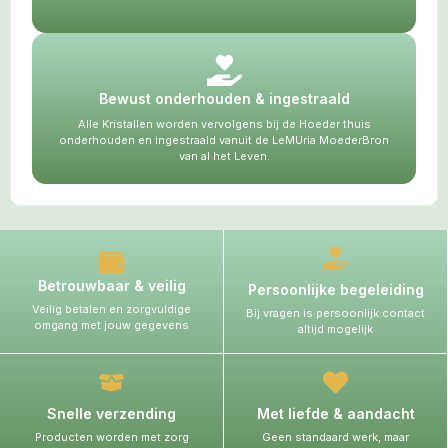
Bewust onderhouden & ingestraald
Alle Kristallen worden vervolgens bij de Hoeder thuis
onderhouden en ingestraald vanuit de LeMUria MoederBron
van al het Leven.
Betrouwbaar & veilig
Persoonlijke begeleiding
Veilig betalen en zorgvuldige
Bij vragen is persoonlijk contact
omgang met jouw gegevens
altijd mogelijk
Snelle verzending
Met liefde & aandacht
Producten worden met zorg
Geen standaard werk, maar