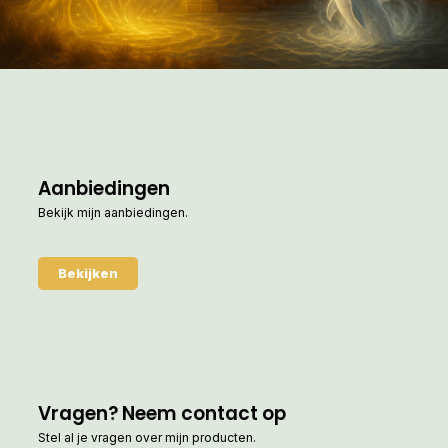
Aanbiedingen
Bekijk mijn aanbiedingen.
Bekijken
Vragen? Neem contact op
Stel al je vragen over mijn producten.