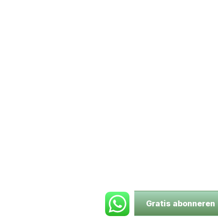
Gratis abonneren