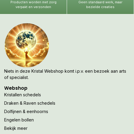
Producten worden met zorg
Geen standaard werk, maar
verpakt en verzonden
bezielde creaties
Niets in deze Kristal Webshop komt i.p.v. een bezoek aan arts
of specialist.
Webshop
Kristallen schedels
Draken & Raven schedels
Dolfijnen & eenhoorns
Engelen bollen
Bekijk meer