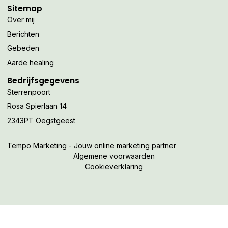
Sitemap
Over mij
Berichten
Gebeden
Aarde healing
Bedrijfsgegevens
Sterrenpoort
Rosa Spierlaan 14
2343PT Oegstgeest
Tempo Marketing - Jouw online marketing partner
Algemene voorwaarden
Cookieverklaring