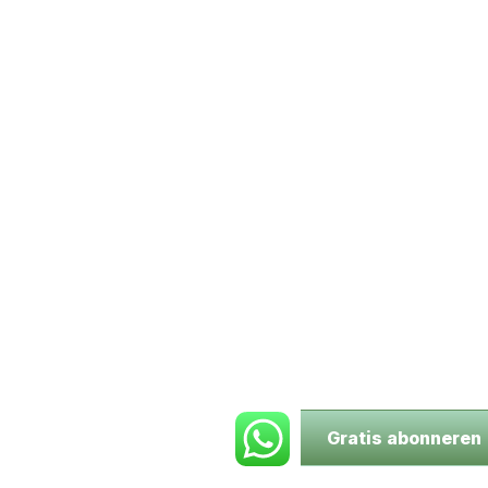
Gratis abonneren