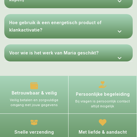
Hoe gebruik ik een energetisch product of
klankactivatie?
Voor wie is het werk van Maria geschikt?
Betrouwbaar & veilig
Persoonlijke begeleiding
Veilig betalen en zorgvuldige
Bij vragen is persoonlijk contact
omgang met jouw gegevens
altijd mogelijk
Snelle verzending
Met liefde & aandacht