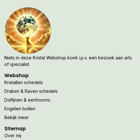
Niets in deze Kristal Webshop komt i.p.v. een bezoek aan arts
of specialist.
Webshop
Kristallen schedels
Draken & Raven schedels
Dolfijnen & eenhoorns
Engelen bollen
Bekijk meer
Sitemap
Over mij