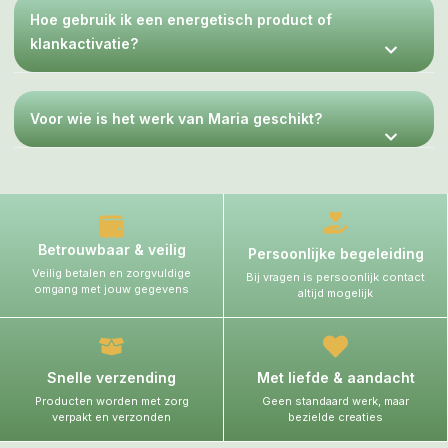
Hoe gebruik ik een energetisch product of
klankactivatie?
Voor wie is het werk van Maria geschikt?
Betrouwbaar & veilig
Persoonlijke begeleiding
Veilig betalen en zorgvuldige
Bij vragen is persoonlijk contact
omgang met jouw gegevens
altijd mogelijk
Snelle verzending
Met liefde & aandacht
Producten worden met zorg
Geen standaard werk, maar
verpakt en verzonden
bezielde creaties