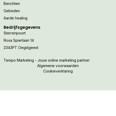
Berichten
Gebeden
Aarde healing
Bedrijfsgegevens
Sterrenpoort
Rosa Spierlaan 14
2343PT Oegstgeest
Tempo Marketing - Jouw online marketing partner
Algemene voorwaarden
Cookieverklaring