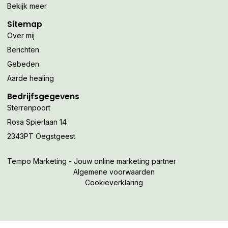
Bekijk meer
Sitemap
Over mij
Berichten
Gebeden
Aarde healing
Bedrijfsgegevens
Sterrenpoort
Rosa Spierlaan 14
2343PT Oegstgeest
Tempo Marketing - Jouw online marketing partner
Algemene voorwaarden
Cookieverklaring