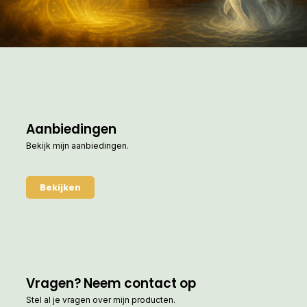
Aanbiedingen
Bekijk mijn aanbiedingen.
Bekijken
Vragen? Neem contact op
Stel al je vragen over mijn producten.