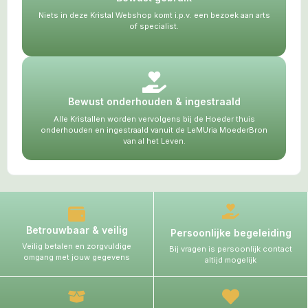
Niets in deze Kristal Webshop komt i.p.v. een bezoek aan arts
of specialist.
Bewust onderhouden & ingestraald
Alle Kristallen worden vervolgens bij de Hoeder thuis
onderhouden en ingestraald vanuit de LeMUria MoederBron
van al het Leven.
Betrouwbaar & veilig
Persoonlijke begeleiding
Veilig betalen en zorgvuldige
Bij vragen is persoonlijk contact
omgang met jouw gegevens
altijd mogelijk