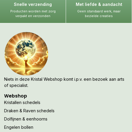
Snelle verzending
Met liefde & aandacht
Producten worden met zorg
Geen standaard werk, maar
verpakt en verzonden
bezielde creaties
Niets in deze Kristal Webshop komt i.p.v. een bezoek aan arts
of specialist.
Webshop
Kristallen schedels
Draken & Raven schedels
Dolfijnen & eenhoorns
Engelen bollen