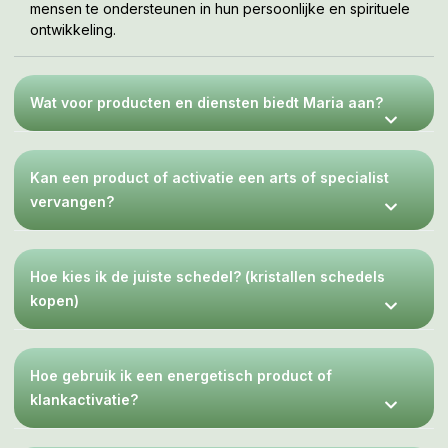
mensen te ondersteunen in hun persoonlijke en spirituele
ontwikkeling.
Wat voor producten en diensten biedt Maria aan?
Kan een product of activatie een arts of specialist
vervangen?
Hoe kies ik de juiste schedel? (kristallen schedels
kopen)
Hoe gebruik ik een energetisch product of
klankactivatie?