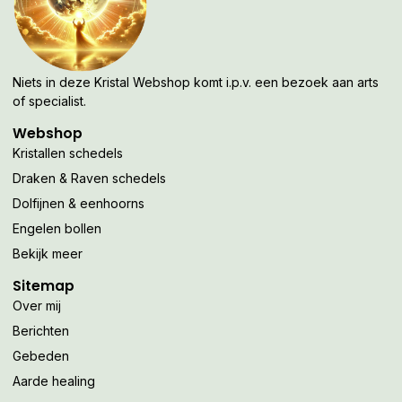
Niets in deze Kristal Webshop komt i.p.v. een bezoek aan arts
of specialist.
Webshop
Kristallen schedels
Draken & Raven schedels
Dolfijnen & eenhoorns
Engelen bollen
Bekijk meer
Sitemap
Over mij
Berichten
Gebeden
Aarde healing