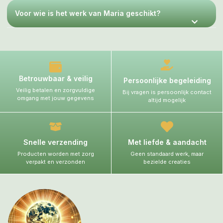
Voor wie is het werk van Maria geschikt?
Betrouwbaar & veilig
Persoonlijke begeleiding
Veilig betalen en zorgvuldige
Bij vragen is persoonlijk contact
omgang met jouw gegevens
altijd mogelijk
Snelle verzending
Met liefde & aandacht
Producten worden met zorg
Geen standaard werk, maar
verpakt en verzonden
bezielde creaties