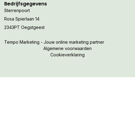
Bedrijfsgegevens
Sterrenpoort
Rosa Spierlaan 14
2343PT Oegstgeest
Tempo Marketing - Jouw online marketing partner
Algemene voorwaarden
Cookieverklaring