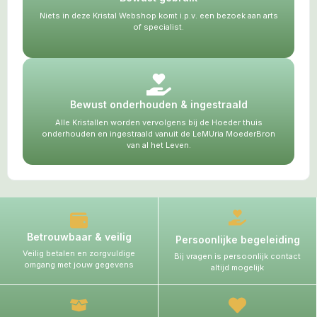
Niets in deze Kristal Webshop komt i.p.v. een bezoek aan arts
of specialist.
Bewust onderhouden & ingestraald
Alle Kristallen worden vervolgens bij de Hoeder thuis
onderhouden en ingestraald vanuit de LeMUria MoederBron
van al het Leven.
Betrouwbaar & veilig
Persoonlijke begeleiding
Veilig betalen en zorgvuldige
Bij vragen is persoonlijk contact
omgang met jouw gegevens
altijd mogelijk