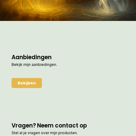
Aanbiedingen
Bekijk mijn aanbiedingen.
Bekijken
Vragen? Neem contact op
Stel al je vragen over mijn producten.