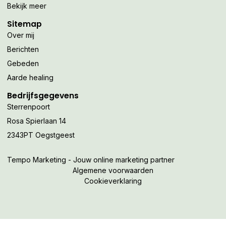
Bekijk meer
Sitemap
Over mij
Berichten
Gebeden
Aarde healing
Bedrijfsgegevens
Sterrenpoort
Rosa Spierlaan 14
2343PT Oegstgeest
Tempo Marketing - Jouw online marketing partner
Algemene voorwaarden
Cookieverklaring