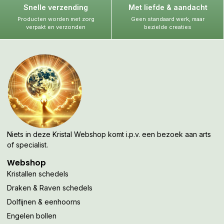
Snelle verzending
Met liefde & aandacht
Producten worden met zorg
Geen standaard werk, maar
verpakt en verzonden
bezielde creaties
Niets in deze Kristal Webshop komt i.p.v. een bezoek aan arts
of specialist.
Webshop
Kristallen schedels
Draken & Raven schedels
Dolfijnen & eenhoorns
Engelen bollen