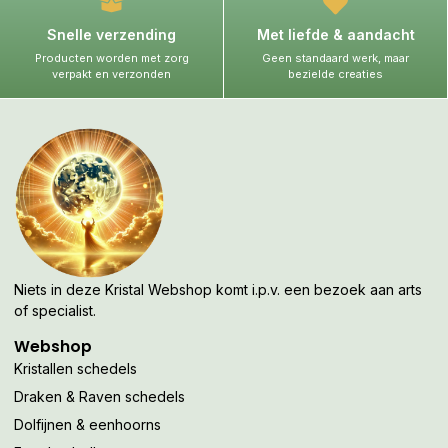
Snelle verzending
Met liefde & aandacht
Producten worden met zorg
Geen standaard werk, maar
verpakt en verzonden
bezielde creaties
Niets in deze Kristal Webshop komt i.p.v. een bezoek aan arts
of specialist.
Webshop
Kristallen schedels
Draken & Raven schedels
Dolfijnen & eenhoorns