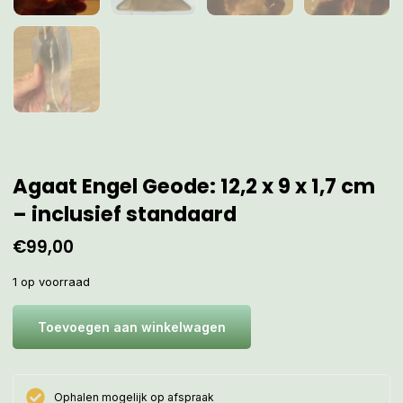
Agaat Engel Geode: 12,2 x 9 x 1,7 cm
– inclusief standaard
€
99,00
1 op voorraad
Toevoegen aan winkelwagen
Ophalen mogelijk op afspraak