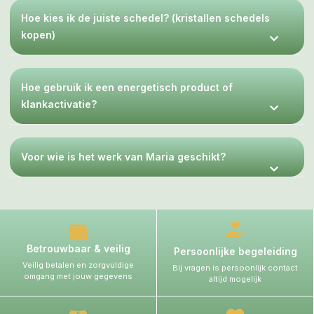
Hoe kies ik de juiste schedel? (kristallen schedels
kopen)
Hoe gebruik ik een energetisch product of
klankactivatie?
Voor wie is het werk van Maria geschikt?
Betrouwbaar & veilig
Persoonlijke begeleiding
Veilig betalen en zorgvuldige
Bij vragen is persoonlijk contact
omgang met jouw gegevens
altijd mogelijk