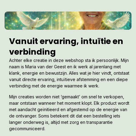
Vanuit ervaring, intuïtie en
verbinding
Achter elke creatie in deze webshop sta ik persoonlijk. Mijn
naam is Maria van der Geest en ik werk al jarenlang met
klank, energie en bewustzijn. Alles wat je hier vindt, ontstaat
vanuit directe ervaring, intuïtieve afstemming en een diepe
verbinding met de energie waarmee ik werk.
Mijn creaties worden niet ‘gemaakt’ om snel te verkopen,
maar ontstaan wanneer het moment klopt. Elk product wordt
met aandacht geïnitieerd en afgestemd op de energie van
de ontvanger. Soms betekent dit dat een bestelling iets
langer onderweg is, altijd met zorg en transparantie
gecommuniceerd.