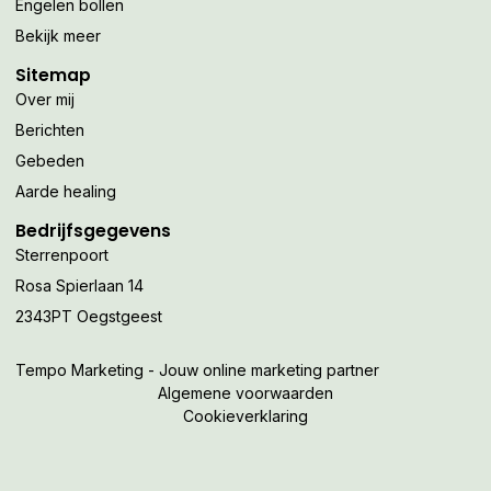
Engelen bollen
Bekijk meer
Sitemap
Over mij
Berichten
Gebeden
Aarde healing
Bedrijfsgegevens
Sterrenpoort
Rosa Spierlaan 14
2343PT Oegstgeest
Tempo Marketing - Jouw online marketing partner
Algemene voorwaarden
Cookieverklaring