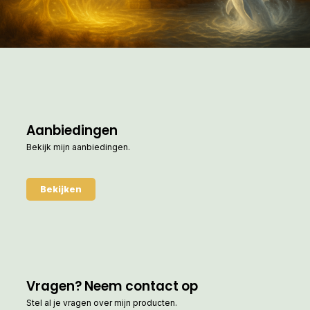
Aanbiedingen
Bekijk mijn aanbiedingen.
Bekijken
Vragen? Neem contact op
Stel al je vragen over mijn producten.