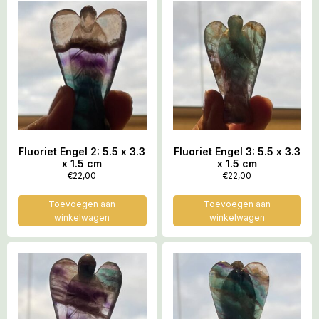
Fluoriet Engel 2: 5.5 x 3.3
Fluoriet Engel 3: 5.5 x 3.3
x 1.5 cm
x 1.5 cm
€
22,00
€
22,00
Toevoegen aan
Toevoegen aan
winkelwagen
winkelwagen