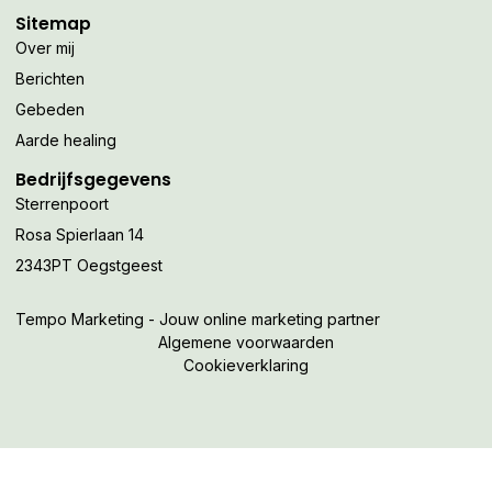
Sitemap
Over mij
Berichten
Gebeden
Aarde healing
Bedrijfsgegevens
Sterrenpoort
Rosa Spierlaan 14
2343PT Oegstgeest
Tempo Marketing - Jouw online marketing partner
Algemene voorwaarden
Cookieverklaring