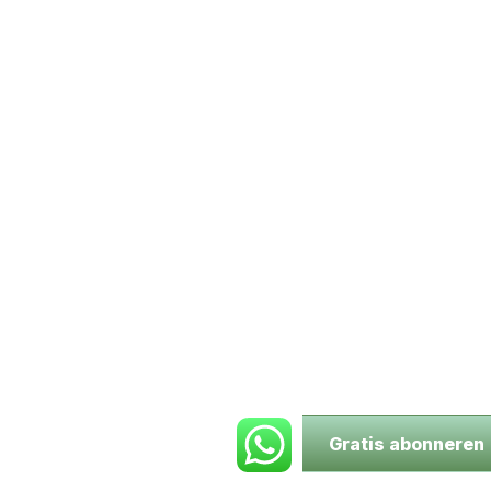
Gratis abonneren