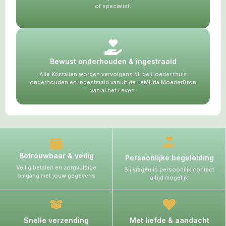
of specialist.
Bewust onderhouden & ingestraald
Alle Kristallen worden vervolgens bij de Hoeder thuis
onderhouden en ingestraald vanuit de LeMUria MoederBron
van al het Leven.
Betrouwbaar & veilig
Persoonlijke begeleiding
Veilig betalen en zorgvuldige
Bij vragen is persoonlijk contact
omgang met jouw gegevens
altijd mogelijk
Snelle verzending
Met liefde & aandacht