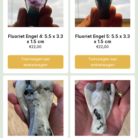
Fluoriet Engel 4: 5.5 x 3.3
Fluoriet Engel 5: 5.5 x 3.3
x 1.5 cm
x 1.5 cm
€
22,00
€
22,00
Toevoegen aan
Toevoegen aan
winkelwagen
winkelwagen