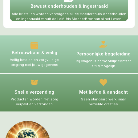
Bewust onderhouden & ingestraald
Alle Kristallen worden vervolgens bij de Hoeder thuis onderhouden
en ingestraald vanuit de LeMUria MoederBron van al het Leven.
Betrouwbaar & veilig
Persoonlijke begeleiding
Veilig betalen en zorgvuldige
Bij vragen is persoonlijk contact
omgang met jouw gegevens
altijd mogelijk
Snelle verzending
Met liefde & aandacht
Producten worden met zorg
Geen standaard werk, maar
verpakt en verzonden
bezielde creaties