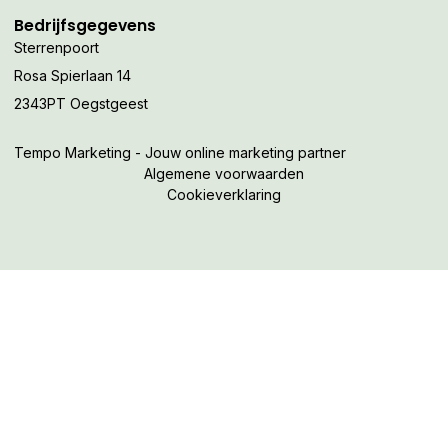
Bedrijfsgegevens
Sterrenpoort
Rosa Spierlaan 14
2343PT Oegstgeest
Tempo Marketing - Jouw online marketing partner
Algemene voorwaarden
Cookieverklaring