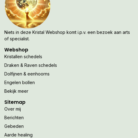
Niets in deze Kristal Webshop komt i.p.v. een bezoek aan arts
of specialist.
Webshop
Kristallen schedels
Draken & Raven schedels
Dolfijnen & eenhoorns
Engelen bollen
Bekijk meer
Sitemap
Over mij
Berichten
Gebeden
Aarde healing