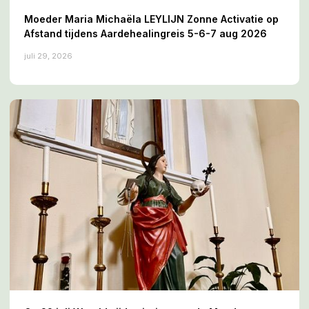
Moeder Maria Michaëla LEYLIJN Zonne Activatie op
Afstand tijdens Aardehealingreis 5-6-7 aug 2026
juli 29, 2026