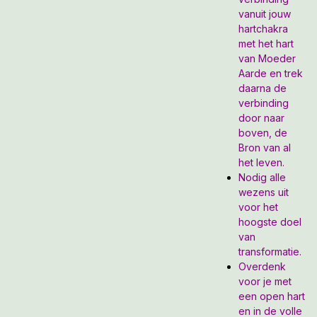
vanuit jouw
hartchakra
met het hart
van Moeder
Aarde en trek
daarna de
verbinding
door naar
boven, de
Bron van al
het leven.
Nodig alle
wezens uit
voor het
hoogste doel
van
transformatie.
Overdenk
voor je met
een open hart
en in de volle