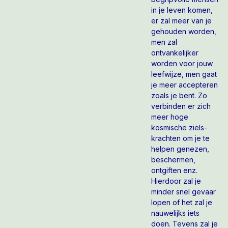
in je leven komen,
er zal meer van je
gehouden worden,
men zal
ontvankelijker
worden voor jouw
leefwijze, men gaat
je meer accepteren
zoals je bent. Zo
verbinden er zich
meer hoge
kosmische ziels-
krachten om je te
helpen genezen,
beschermen,
ontgiften enz.
Hierdoor zal je
minder snel gevaar
lopen of het zal je
nauwelijks iets
doen. Tevens zal je