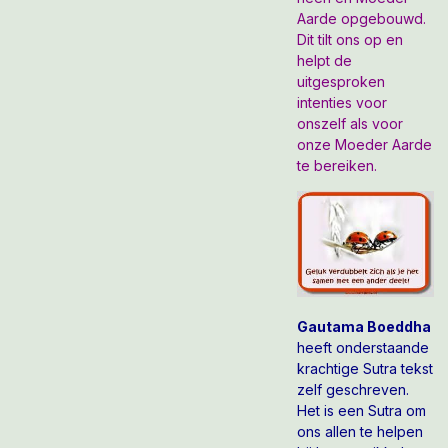
Aarde opgebouwd.
Dit tilt ons op en
helpt de
uitgesproken
intenties voor
onszelf als voor
onze Moeder Aarde
te bereiken.
Gautama Boeddha
heeft onderstaande
krachtige Sutra tekst
zelf geschreven.
Het is een Sutra om
ons allen te helpen