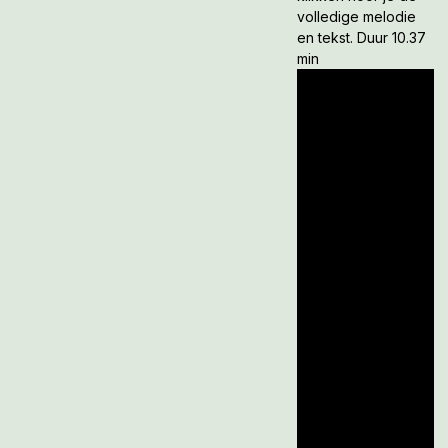
volledige melodie
en tekst. Duur 10.37
min