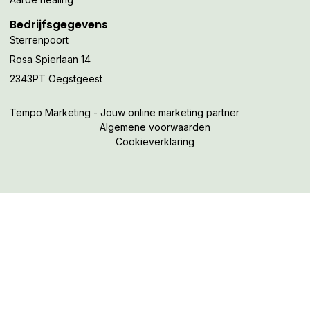
Bedrijfsgegevens
Sterrenpoort
Rosa Spierlaan 14
2343PT Oegstgeest
Tempo Marketing - Jouw online marketing partner
Algemene voorwaarden
Cookieverklaring