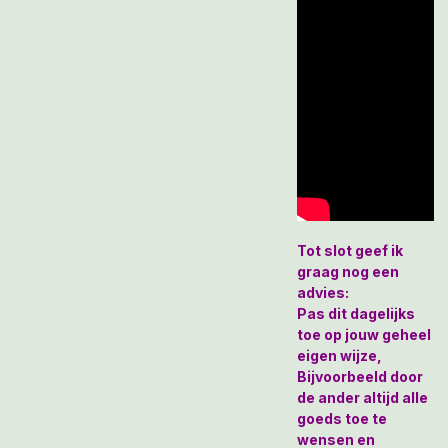
Tot slot geef ik
graag nog een
advies:
Pas dit dagelijks
toe op jouw geheel
eigen wijze,
Bijvoorbeeld door
de ander altijd alle
goeds toe te
wensen en