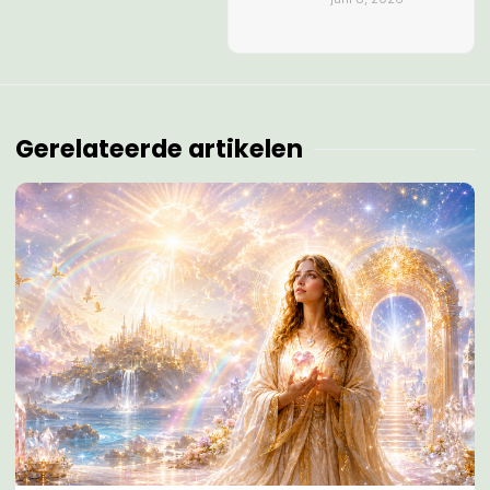
Gerelateerde artikelen