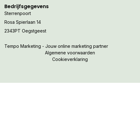
Bedrijfsgegevens
Sterrenpoort
Rosa Spierlaan 14
2343PT Oegstgeest
Tempo Marketing - Jouw online marketing partner
Algemene voorwaarden
Cookieverklaring