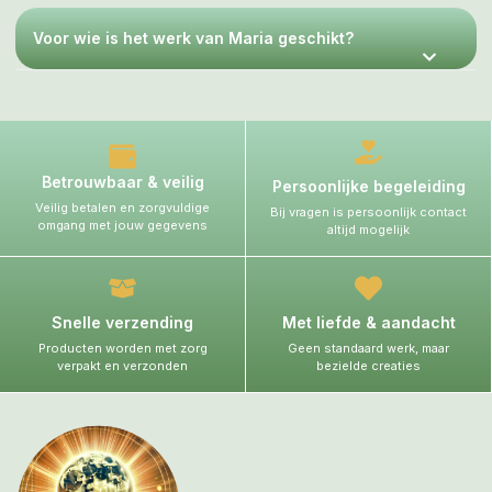
Voor wie is het werk van Maria geschikt?
Betrouwbaar & veilig
Persoonlijke begeleiding
Veilig betalen en zorgvuldige
Bij vragen is persoonlijk contact
omgang met jouw gegevens
altijd mogelijk
Snelle verzending
Met liefde & aandacht
Producten worden met zorg
Geen standaard werk, maar
verpakt en verzonden
bezielde creaties