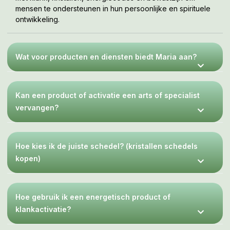
mensen te ondersteunen in hun persoonlijke en spirituele
ontwikkeling.
Wat voor producten en diensten biedt Maria aan?
Kan een product of activatie een arts of specialist
vervangen?
Hoe kies ik de juiste schedel? (kristallen schedels
kopen)
Hoe gebruik ik een energetisch product of
klankactivatie?