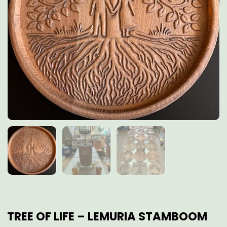
TREE OF LIFE – LEMURIA STAMBOOM