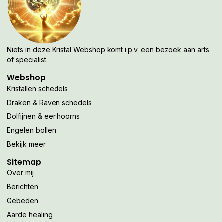
Niets in deze Kristal Webshop komt i.p.v. een bezoek aan arts
of specialist.
Webshop
Kristallen schedels
Draken & Raven schedels
Dolfijnen & eenhoorns
Engelen bollen
Bekijk meer
Sitemap
Over mij
Berichten
Gebeden
Aarde healing