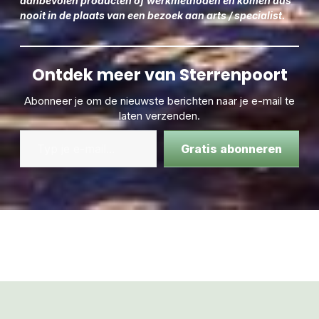
aanbevolen producten of werkmethoden en komen dus
nooit in de plaats van een bezoek aan arts / specialist.
Ontdek meer van Sterrenpoort
Abonneer je om de nieuwste berichten naar je e-mail te
laten verzenden.
Gratis abonneren