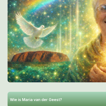
Wie is Maria van der Geest?