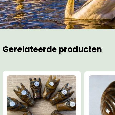
Gerelateerde producten