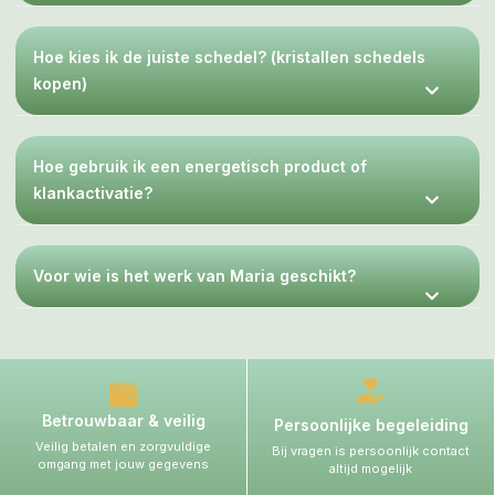
Hoe kies ik de juiste schedel? (kristallen schedels
kopen)
Hoe gebruik ik een energetisch product of
klankactivatie?
Voor wie is het werk van Maria geschikt?
Betrouwbaar & veilig
Persoonlijke begeleiding
Veilig betalen en zorgvuldige
Bij vragen is persoonlijk contact
omgang met jouw gegevens
altijd mogelijk