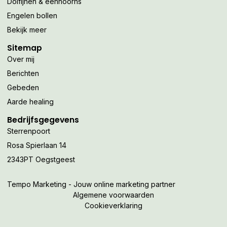
Dolfijnen & eenhoorns
Engelen bollen
Bekijk meer
Sitemap
Over mij
Berichten
Gebeden
Aarde healing
Bedrijfsgegevens
Sterrenpoort
Rosa Spierlaan 14
2343PT Oegstgeest
Tempo Marketing - Jouw online marketing partner
Algemene voorwaarden
Cookieverklaring