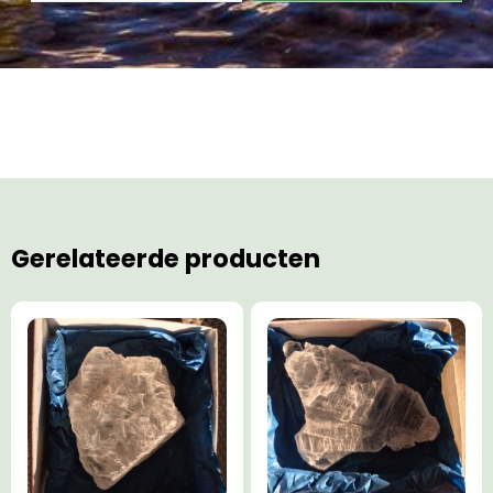
Gerelateerde producten