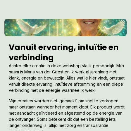
Vanuit ervaring, intuïtie en
verbinding
Achter elke creatie in deze webshop sta ik persoonlijk. Mijn
naam is Maria van der Geest en ik werk al jarenlang met
klank, energie en bewustzijn. Alles wat je hier vindt, ontstaat
vanuit directe ervaring, intuïtieve afstemming en een diepe
verbinding met de energie waarmee ik werk.
Mijn creaties worden niet ‘gemaakt’ om snel te verkopen,
maar ontstaan wanneer het moment klopt. Elk product wordt
met aandacht geïnitieerd en afgestemd op de energie van
de ontvanger. Soms betekent dit dat een bestelling iets
langer onderweg is, altijd met zorg en transparantie