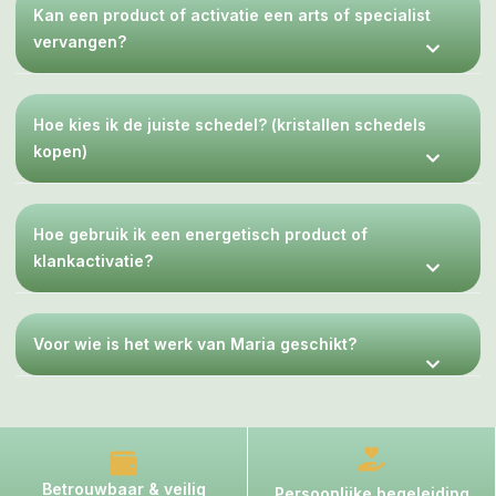
Kan een product of activatie een arts of specialist
vervangen?
Hoe kies ik de juiste schedel? (kristallen schedels
kopen)
Hoe gebruik ik een energetisch product of
klankactivatie?
Voor wie is het werk van Maria geschikt?
Betrouwbaar & veilig
Persoonlijke begeleiding