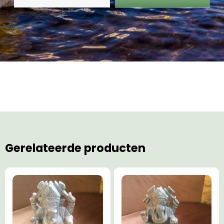
Gerelateerde producten