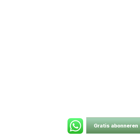
Gratis abonneren