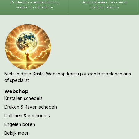
Producten worden met zorg
Geen standaard werk, maar
verpakt en verzonden
bezielde creaties
Niets in deze Kristal Webshop komt i.p.v. een bezoek aan arts
of specialist.
Webshop
Kristallen schedels
Draken & Raven schedels
Dolfijnen & eenhoorns
Engelen bollen
Bekijk meer