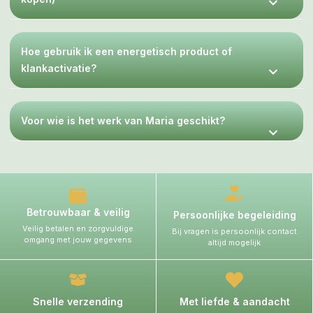
Hoe gebruik ik een energetisch product of
klankactivatie?
Voor wie is het werk van Maria geschikt?
Betrouwbaar & veilig
Persoonlijke begeleiding
Veilig betalen en zorgvuldige
Bij vragen is persoonlijk contact
omgang met jouw gegevens
altijd mogelijk
Snelle verzending
Met liefde & aandacht