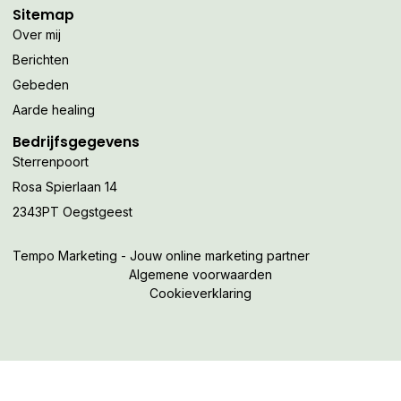
Sitemap
Over mij
Berichten
Gebeden
Aarde healing
Bedrijfsgegevens
Sterrenpoort
Rosa Spierlaan 14
2343PT Oegstgeest
Tempo Marketing - Jouw online marketing partner
Algemene voorwaarden
Cookieverklaring