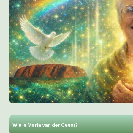
Wie is Maria van der Geest?