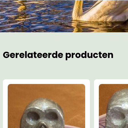
Gerelateerde producten